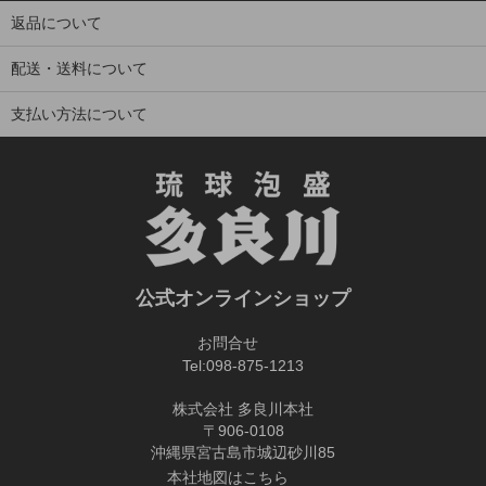
返品について
配送・送料について
支払い方法について
公式オンラインショップ
お問合せ
Tel:
098-875-1213
株式会社 多良川本社
〒906-0108
沖縄県宮古島市城辺砂川85
本社地図はこちら