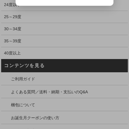
24度以下
25～29度
30～34度
35～39度
40度以上
コンテンツを見る
ご利用ガイド
よくある質問／送料・納期・支払いのQ&A
梱包について
お誕生月クーポンの使い方