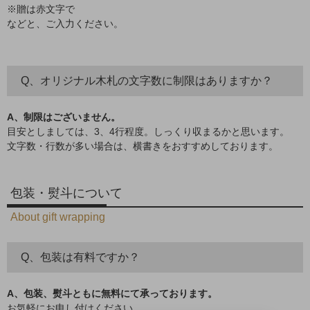
※贈は赤文字で
などと、ご入力ください。
Q、オリジナル木札の文字数に制限はありますか？
A、制限はございません。
目安としましては、3、4行程度。しっくり収まるかと思います。
文字数・行数が多い場合は、横書きをおすすめしております。
包装・熨斗について
About gift wrapping
Q、包装は有料ですか？
A、包装、熨斗ともに無料にて承っております。
お気軽にお申し付けください。