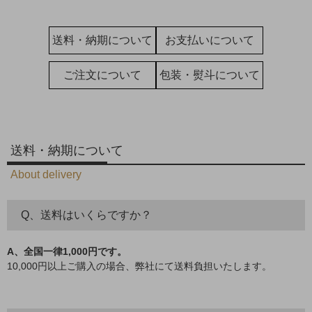
送料・納期について
お支払いについて
ご注文について
包装・熨斗について
送料・納期について
About delivery
Q、送料はいくらですか？
A、全国一律1,000円です。
10,000円以上ご購入の場合、弊社にて送料負担いたします。