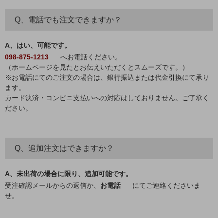
Q、電話でも注文できますか？
A、はい、可能です。
098-875-1213
へお電話ください。
（ホームページを見たとお伝えいただくとスムーズです。）
※お電話にてのご注文の場合は、銀行振込または代金引換にて承り
ます。
カード決済・コンビニ支払いへの対応はしておりません。ご了承く
ださい。
Q、追加注文はできますか？
A、未出荷の場合に限り、追加可能です。
受注確認メールからの返信か、
お電話
にてご連絡くださいま
せ。