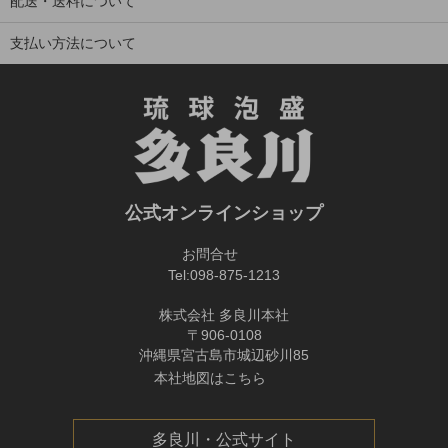
配送・送料について
支払い方法について
公式オンラインショップ
お問合せ
Tel:
098-875-1213
株式会社 多良川本社
〒906-0108
沖縄県宮古島市城辺砂川85
本社地図はこちら
多良川・公式サイト