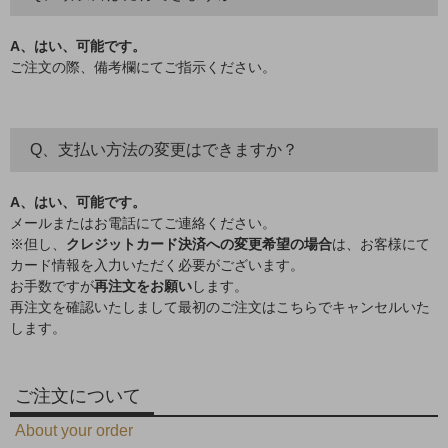
A、はい、可能です。
ご注文の際、備考欄にてご指示ください。
Q、支払い方法の変更はできますか？
A、はい、可能です。
メールまたはお電話にてご連絡ください。
※但し、
クレジットカード決済への変更希望の場合
は、お客様にて
カード情報を入力いただく必要がございます。
お手数ですが
再注文をお願い
します。
再注文を確認いたしまして最初のご注文はこちらでキャンセルいた
します。
ご注文について
About your order