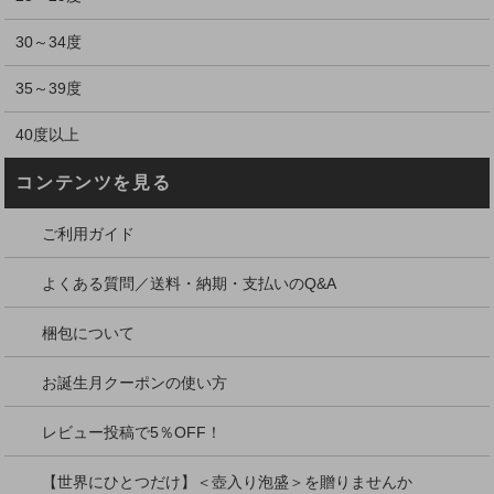
30～34度
35～39度
40度以上
コンテンツを見る
ご利用ガイド
よくある質問／送料・納期・支払いのQ&A
梱包について
お誕生月クーポンの使い方
レビュー投稿で5％OFF！
【世界にひとつだけ】＜壺入り泡盛＞を贈りませんか