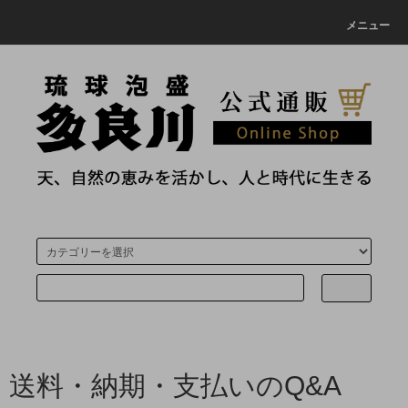
メニュー
送料・納期・支払いのQ&A