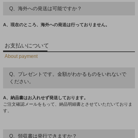
Q、海外への発送は可能ですか？
A、現在のところ、海外への発送は行っておりません。
お支払いについて
About payment
Q、プレゼントです。金額がわかるものをいれないで
ください。
A、納品書はお入れせず発送しております。
ご注文確認メールをもって、納品明細書とさせていただいておりま
す。
Q、領収書は発行できますか？