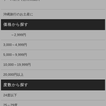
沖縄旅行のお土産に
価格から探す
～2,999円
3,000～4,999円
5,000～9,999円
10,000～19,999円
20,000円以上
度数から探す
24度以下
25～29度