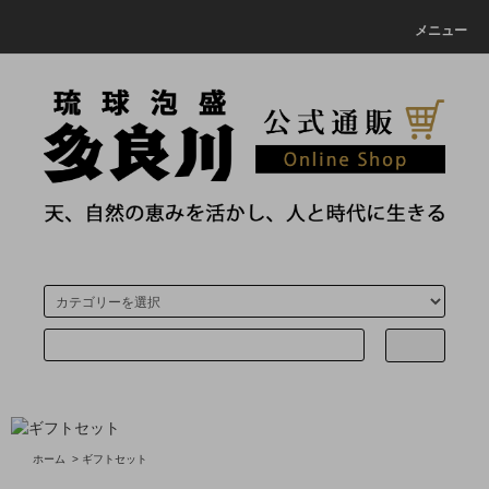
メニュー
ホーム
>
ギフトセット