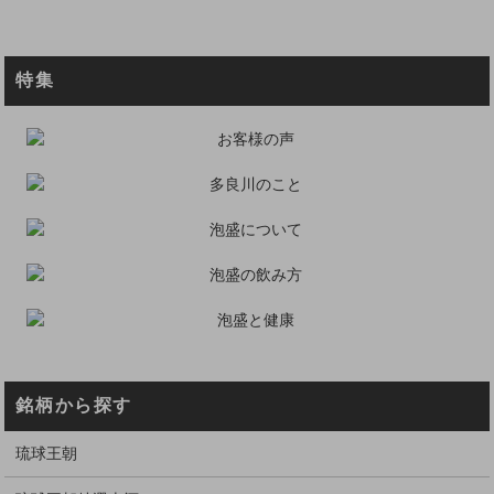
特集
銘柄から探す
琉球王朝