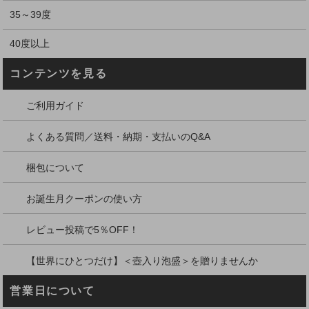
35～39度
40度以上
コンテンツを見る
ご利用ガイド
よくある質問／送料・納期・支払いのQ&A
梱包について
お誕生月クーポンの使い方
レビュー投稿で5％OFF！
【世界にひとつだけ】＜壺入り泡盛＞を贈りませんか
営業日について