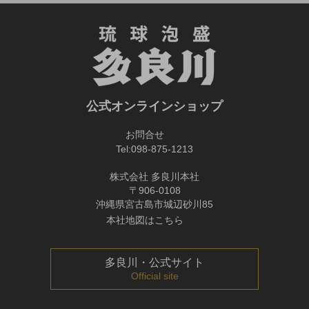
公式オンラインショップ
お問合せ
Tel:
098-875-1213
株式会社 多良川本社
〒906-0108
沖縄県宮古島市城辺砂川85
本社地図はこちら
多良川・公式サイト
Official site