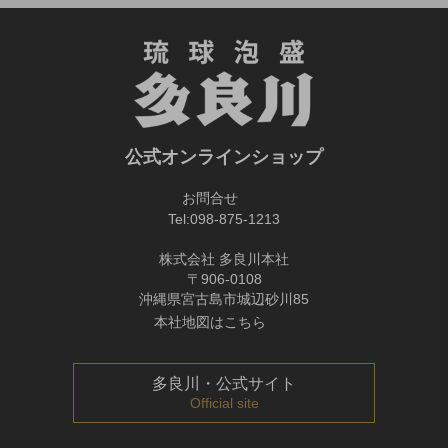
公式オンラインショップ
お問合せ
Tel:
098-875-1213
株式会社 多良川本社
〒906-0108
沖縄県宮古島市城辺砂川85
本社地図はこちら
多良川・公式サイト
Official site