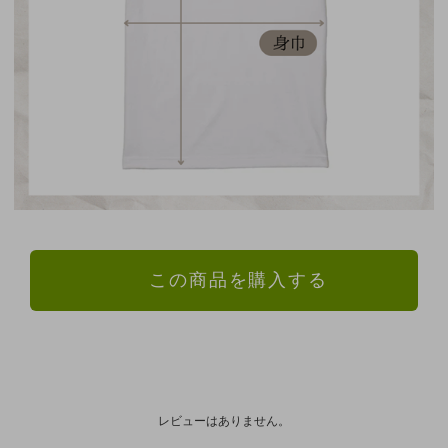
この商品を購入する
レビューはありません。