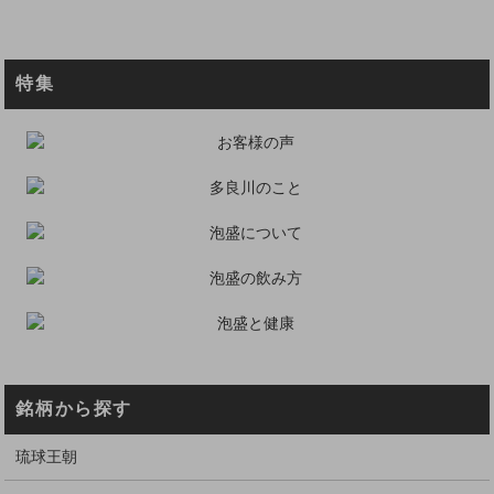
特集
銘柄から探す
琉球王朝