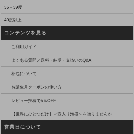
35～39度
40度以上
コンテンツを見る
ご利用ガイド
よくある質問／送料・納期・支払いのQ&A
梱包について
お誕生月クーポンの使い方
レビュー投稿で5％OFF！
【世界にひとつだけ】＜壺入り泡盛＞を贈りませんか
営業日について