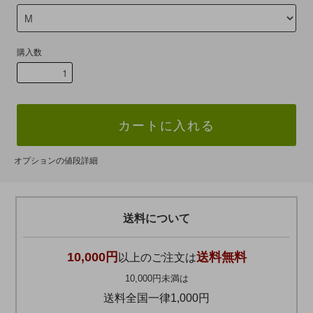
購入数
カートに入れる
オプションの値段詳細
送料について
10,000円
送料無料
以上のご注文は
10,000円未満は
送料全国一律1,000円