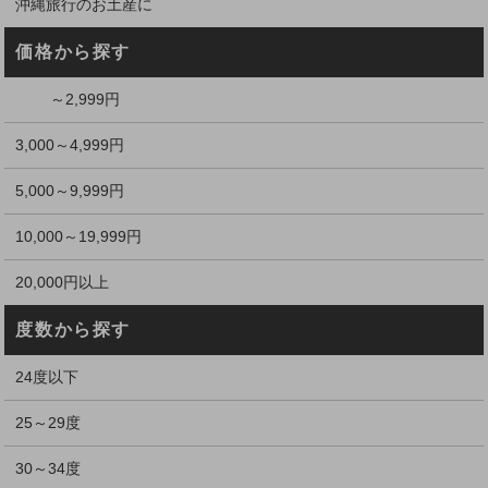
沖縄旅行のお土産に
価格から探す
～2,999円
3,000～4,999円
5,000～9,999円
10,000～19,999円
20,000円以上
度数から探す
24度以下
25～29度
30～34度