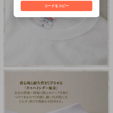
コードをコピー