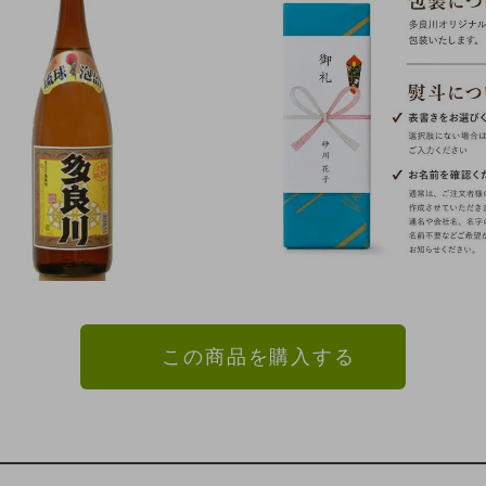
この商品を購入する