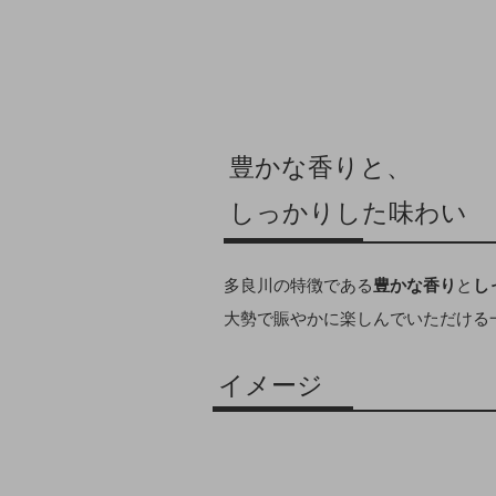
豊かな香りと、
しっかりした味わい
多良川の特徴である
豊かな香り
と
し
大勢で賑やかに楽しんでいただける
イメージ