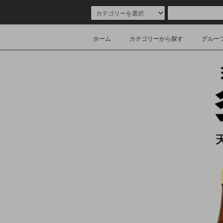
ホーム
カテゴリーから探す
グルー