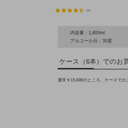
5件
内容量：1,800ml
アルコール分：30度
ケース（6本）でのお
通常￥15,600のところ、ケースで