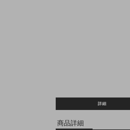
詳細
商品詳細