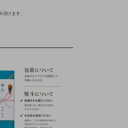
み頂けます。