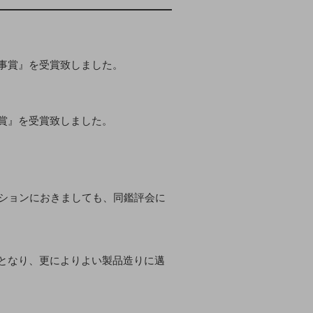
事賞』を受賞致しました。
賞』を受賞致しました。
ィションにおきましても、同鑑評会に
となり、更によりよい製品造りに邁