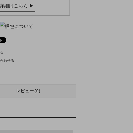
詳細はこちら ▶︎
る
合わせる
レビュー(0)