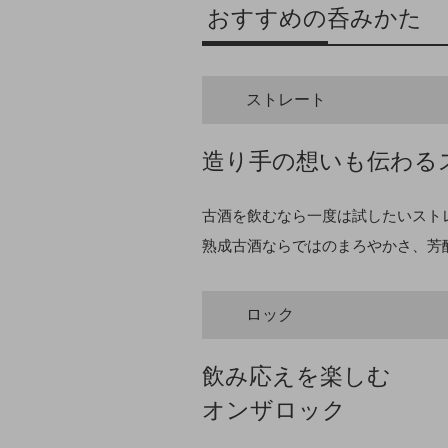
おすすめの呑みかた
ストレート
造り手の想いも伝わる
古酒を飲むなら一度は試したいスト
熟成古酒ならではのまろやかさ、芳
ロック
飲み応えを楽しむ
オンザロック