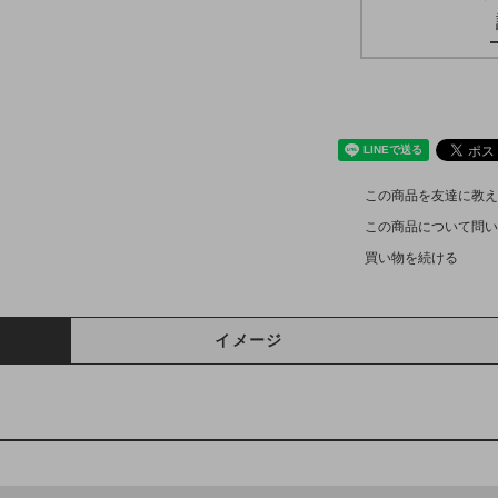
この商品を友達に教え
この商品について問い
買い物を続ける
イメージ