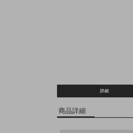
詳細
商品詳細