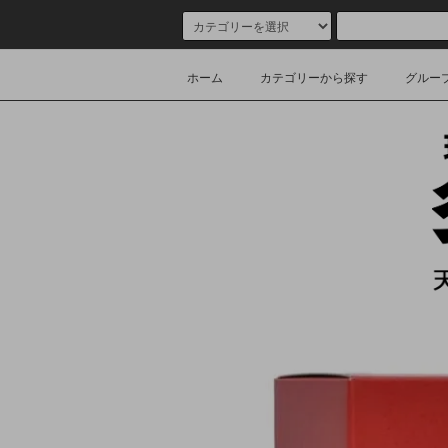
ホーム
カテゴリーから探す
グルー