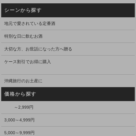
シーンから探す
地元で愛されている定番酒
特別な日に飲むお酒
大切な方、お世話になった方へ贈る
ケース割引でお得に購入
沖縄旅行のお土産に
価格から探す
～2,999円
3,000～4,999円
5,000～9,999円