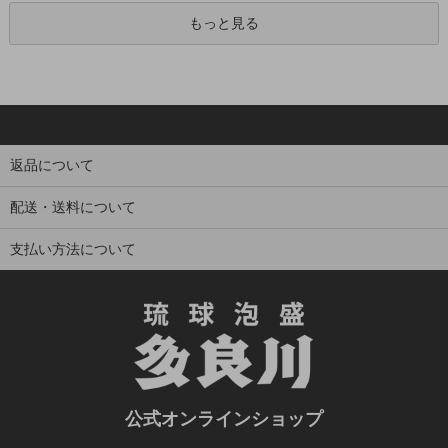
もっと見る
返品について
配送・送料について
支払い方法について
公式オンラインショップ