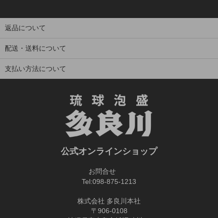
返品について
配送・送料について
支払い方法について
公式オンラインショップ
お問合せ
Tel:
098-875-1213
株式会社 多良川本社
〒906-0108