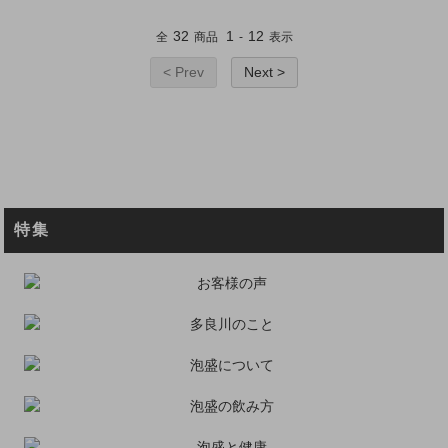
32
1
12
全
商品
-
表示
< Prev
Next >
特集