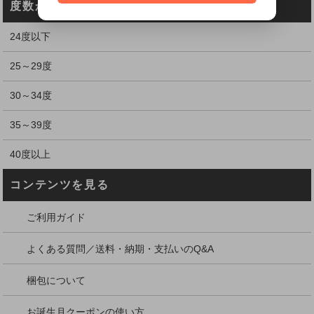
度数から探す
24度以下
25～29度
30～34度
35～39度
40度以上
コンテンツを見る
ご利用ガイド
よくある質問／送料・納期・支払いのQ&A
梱包について
お誕生月クーポンの使い方