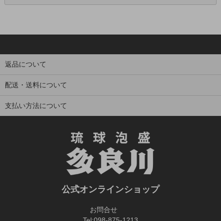
返品について
配送・送料について
支払い方法について
公式オンラインショップ
お問合せ
Tel:
098-875-1213