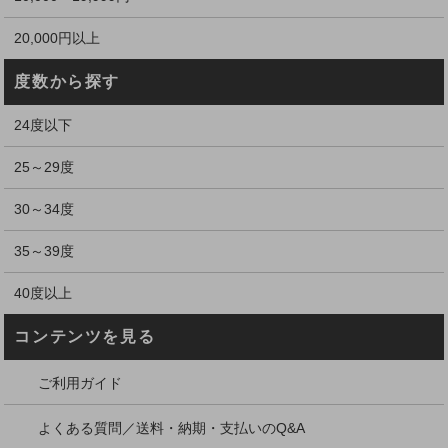
20,000円以上
度数から探す
24度以下
25～29度
30～34度
35～39度
40度以上
コンテンツを見る
ご利用ガイド
よくある質問／送料・納期・支払いのQ&A