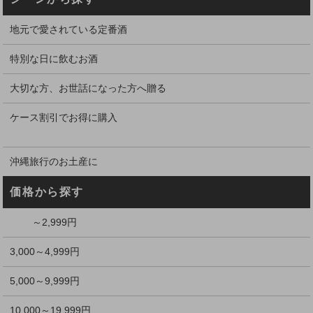
地元で愛されている定番酒
特別な日に飲むお酒
大切な方、お世話になった方へ贈る
ケース割引でお得に購入
沖縄旅行のお土産に
価格から探す
～2,999円
3,000～4,999円
5,000～9,999円
10,000～19,999円