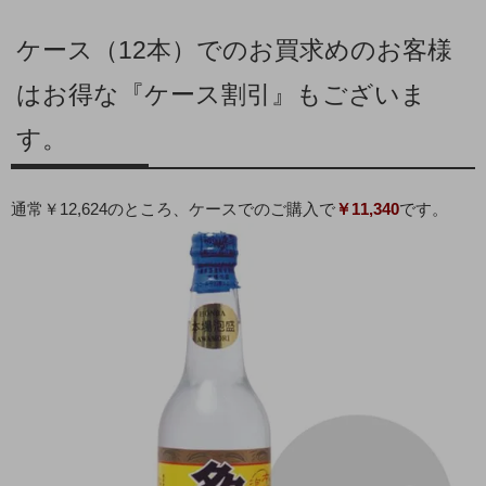
ケース（12本）でのお買求めのお客様
はお得な『ケース割引』もございま
す。
通常￥12,624のところ、ケースでのご購入で
￥11,340
です。