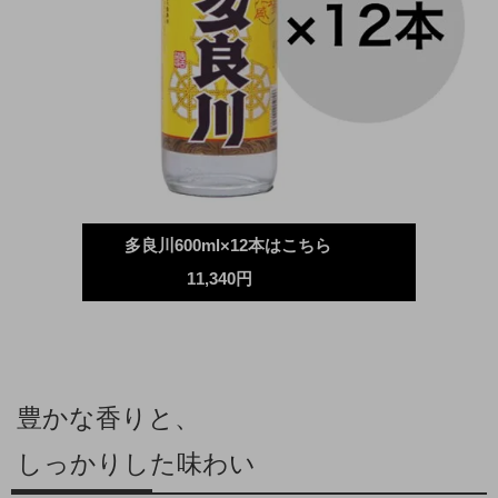
多良川600ml×12本はこちら
11,340円
豊かな香りと、
しっかりした味わい