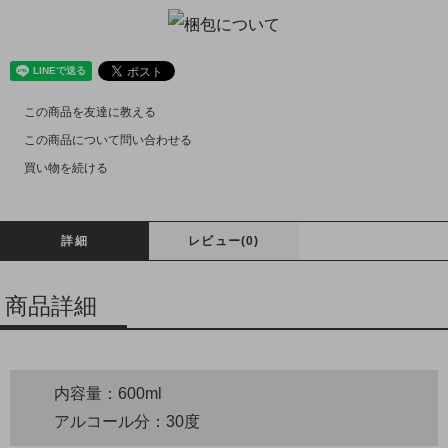
この商品を友達に教える
この商品について問い合わせる
買い物を続ける
詳細
レビュー(0)
商品詳細
内容量：600ml
アルコール分：30度