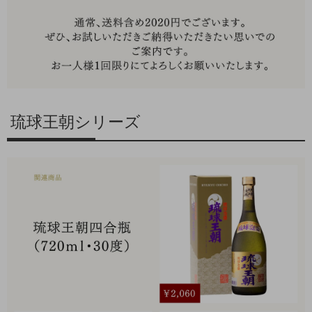
琉球王朝シリーズ