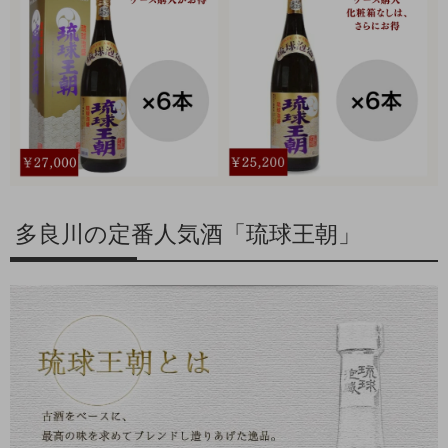
多良川の定番人気酒「琉球王朝」