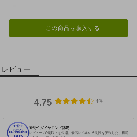
この商品を購入する
レビュー
4.75
4件
透明性ダイヤモンド認定
レビューの9割以上を公開。最高レベルの透明性を実現した、模範