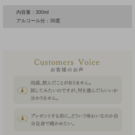
内容量：300ml
アルコール分：30度