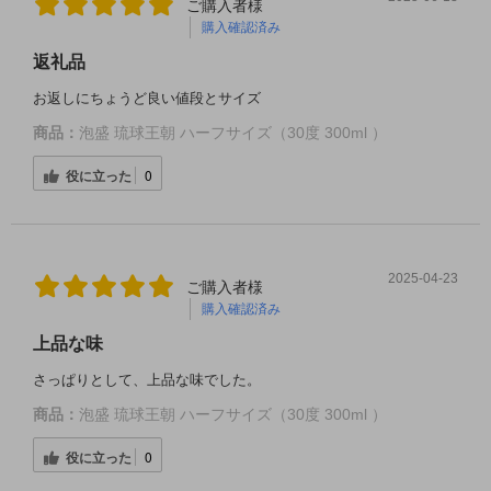
ご購入者様
購入確認済み
返礼品
お返しにちょうど良い値段とサイズ
商品：
泡盛 琉球王朝 ハーフサイズ（30度 300ml ）
役に立った
0
2025-04-23
ご購入者様
購入確認済み
上品な味
さっぱりとして、上品な味でした。
商品：
泡盛 琉球王朝 ハーフサイズ（30度 300ml ）
役に立った
0