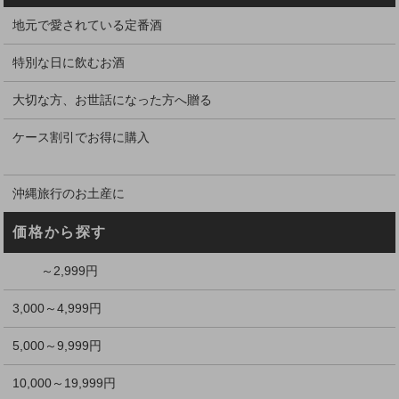
地元で愛されている定番酒
特別な日に飲むお酒
大切な方、お世話になった方へ贈る
ケース割引でお得に購入
沖縄旅行のお土産に
価格から探す
～2,999円
3,000～4,999円
5,000～9,999円
10,000～19,999円