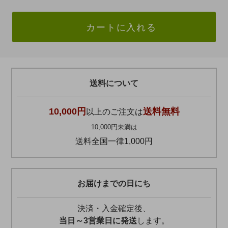
カートに入れる
送料について
10,000円
送料無料
以上のご注文は
10,000円未満は
送料全国一律1,000円
お届けまでの日にち
決済・入金確定後、
当日～3営業日に発送
します。