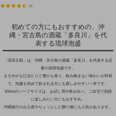
4件
初めての方にもおすすめの、沖
縄・宮古島の酒蔵「多良川」を代
表する琉球泡盛
「琉球王朝」は、沖縄・宮古島の酒蔵「多良川」を代表する定
番の琉球泡盛です。
まろやかな口当たりと豊かな香り、飲み飽きない味わいが特長
で、泡盛を初めて飲まれる方にも親しみやすい一本です。
300mlのハーフサイズは、お試し用や飲み比べ、ご自宅で気軽
に楽しみたい方にもおすすめ。
沖縄旅行のお土産やちょっとした贈り物にも人気があります。