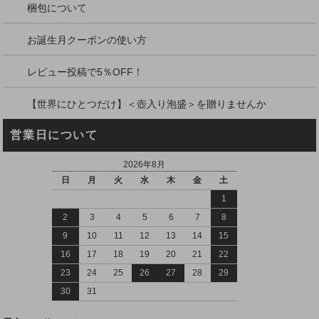
梱包について
お誕生月クーポンの使い方
レビュー投稿で5％OFF！
【世界にひとつだけ】＜壺入り泡盛＞を贈りませんか
営業日について
2026年8月
日
月
火
水
木
金
土
1
2
3
4
5
6
7
8
9
10
11
12
13
14
15
16
17
18
19
20
21
22
23
24
25
26
27
28
29
30
31