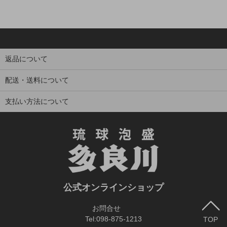
返品について
配送・送料について
支払い方法について
公式オンラインショップ
お問合せ
Tel:
098-875-1213
TOP