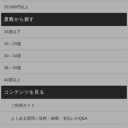
20,000円以上
度数から探す
24度以下
25～29度
30～34度
35～39度
40度以上
コンテンツを見る
ご利用ガイド
よくある質問／送料・納期・支払いのQ&A