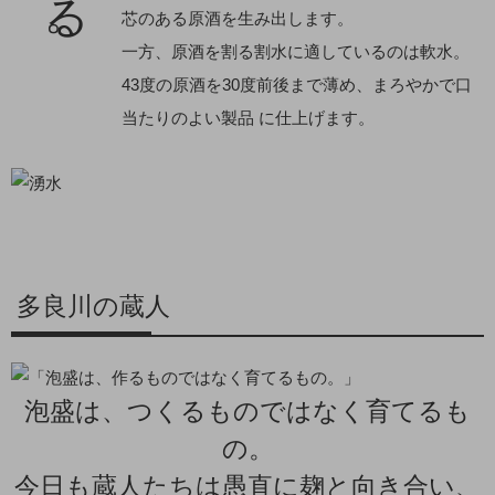
芯のある原酒を生み出します。
一方、原酒を割る割水に適しているのは軟水。
43度の原酒を30度前後まで薄め、まろやかで口
当たりのよい製品 に仕上げます。
多良川の蔵人
泡盛は、つくるものではなく育てるも
の。
今日も蔵人たちは愚直に麹と向き合い、