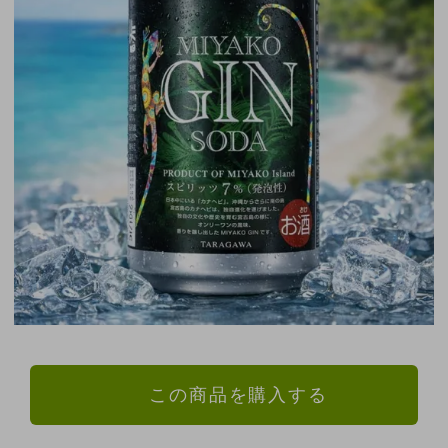
この商品を購入する