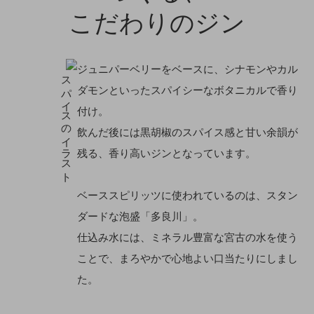
こだわりのジン
ジュニパーベリーをベースに、シナモンやカル
ダモンといったスパイシーなボタニカルで香り
付け。
飲んだ後には黒胡椒のスパイス感と甘い余韻が
残る、香り高いジンとなっています。
ベーススピリッツに使われているのは、スタン
ダードな泡盛「多良川」。
仕込み水には、ミネラル豊富な宮古の水を使う
ことで、まろやかで心地よい口当たりにしまし
た。