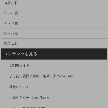
24度以下
25～29度
30～34度
35～39度
40度以上
コンテンツを見る
ご利用ガイド
よくある質問／送料・納期・支払いのQ&A
梱包について
お誕生月クーポンの使い方