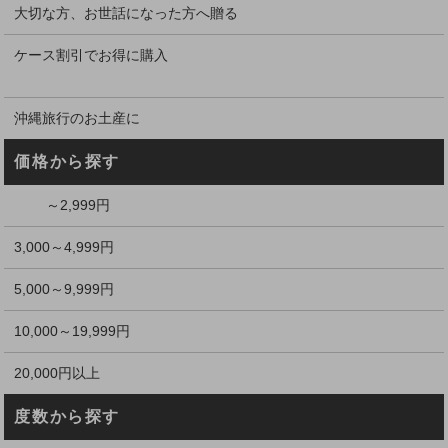
大切な方、お世話になった方へ贈る
ケース割引でお得に購入
沖縄旅行のお土産に
価格から探す
～2,999円
3,000～4,999円
5,000～9,999円
10,000～19,999円
20,000円以上
度数から探す