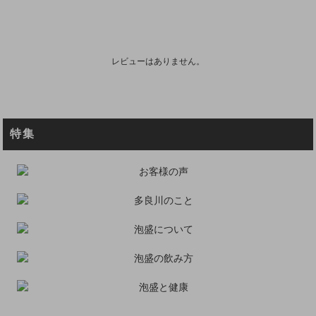
レビューはありません。
特集