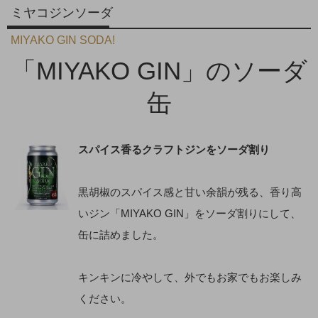
ミヤコジンソーダ
MIYAKO GIN SODA!
「MIYAKO GIN」のソーダ
缶
スパイス香るクラフトジンをソーダ割り
黒胡椒のスパイス感と甘い余韻が残る、香り高
いジン「MIYAKO GIN」をソーダ割りにして、
缶に詰めました。
キンキンに冷やして、外でもお家でもお楽しみ
ください。