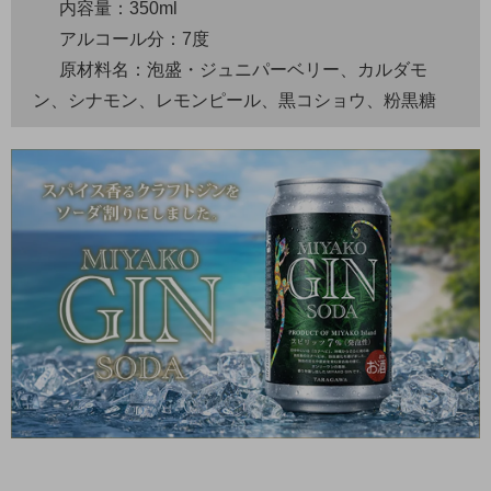
内容量：350ml
アルコール分：7度
原材料名：泡盛・ジュニパーベリー、カルダモ
ン、シナモン、レモンピール、黒コショウ、粉黒糖