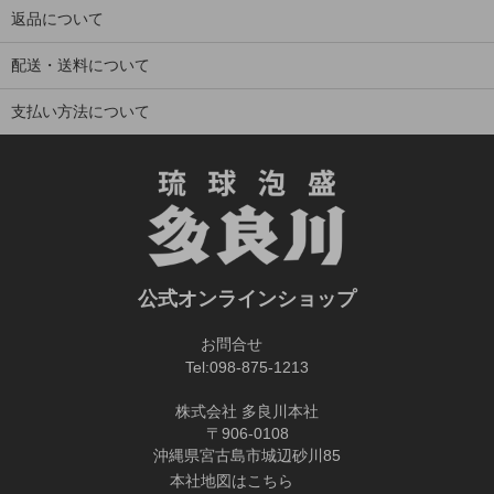
返品について
配送・送料について
支払い方法について
公式オンラインショップ
お問合せ
Tel:
098-875-1213
株式会社 多良川本社
〒906-0108
沖縄県宮古島市城辺砂川85
本社地図はこちら