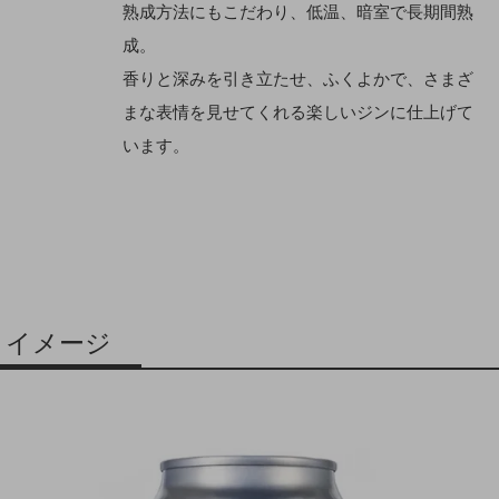
熟成方法にもこだわり、低温、暗室で長期間熟
成。
香りと深みを引き立たせ、ふくよかで、さまざ
まな表情を見せてくれる楽しいジンに仕上げて
います。
イメージ