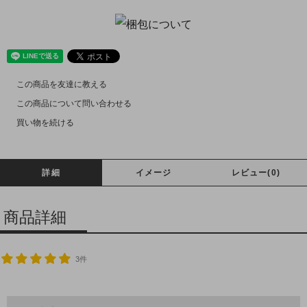
この商品を友達に教える
この商品について問い合わせる
買い物を続ける
詳細
イメージ
レビュー(0)
商品詳細
3件