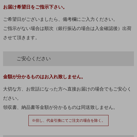
お届け希望日をご指示下さい。
ご希望日がございましたら、備考欄にご入力ください。
ご指示がない場合は順次（銀行振込の場合は入金確認後）出荷
させて頂きます。
ご安心ください
金額が分かるものはお入れ致しません。
大切な方、お世話になった方へ直接お届けの場合でもご安心く
ださい。
領収書、納品書等金額が分かるものは同送致しません。
※但し、代金引換にてご注文の場合を除く。