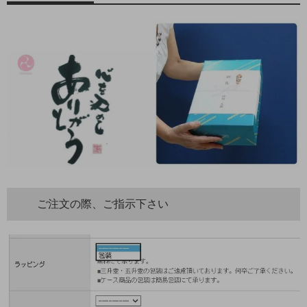
ご注文の際、ご指示下さい