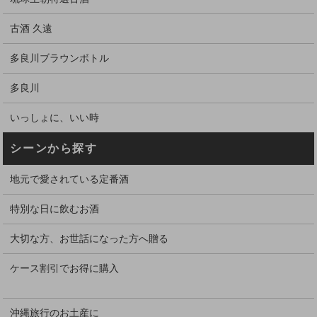
古酒 久遠
多良川ブラウンボトル
多良川
いっしょに、いい時
シーンから探す
地元で愛されている定番酒
特別な日に飲むお酒
大切な方、お世話になった方へ贈る
ケース割引でお得に購入
沖縄旅行のお土産に