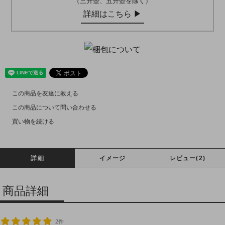
（三升壺、五升壺を除く）
詳細はこちら ▶︎
この商品を友達に教える
この商品について問い合わせる
買い物を続ける
詳細
イメージ
レビュー(2)
商品詳細
2件