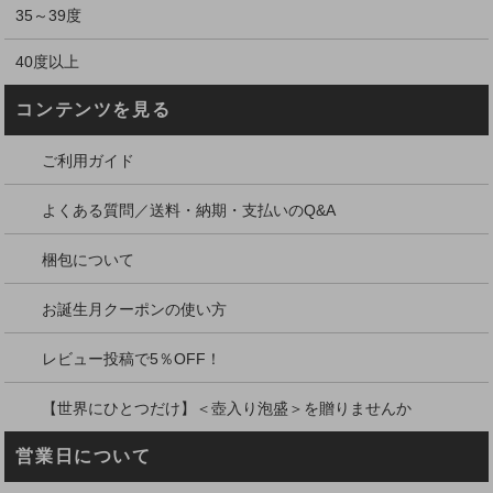
35～39度
40度以上
コンテンツを見る
ご利用ガイド
よくある質問／送料・納期・支払いのQ&A
梱包について
お誕生月クーポンの使い方
レビュー投稿で5％OFF！
【世界にひとつだけ】＜壺入り泡盛＞を贈りませんか
営業日について