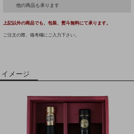
他の商品も承ります
上記以外の商品でも、包装、熨斗無料にて承ります。
ご注文の際、備考欄にご入力下さい。
イメージ