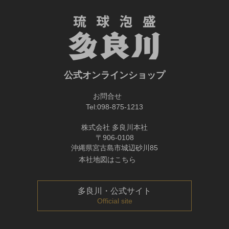
公式オンラインショップ
お問合せ
Tel:
098-875-1213
株式会社 多良川本社
〒906-0108
沖縄県宮古島市城辺砂川85
本社地図はこちら
多良川・公式サイト
Official site