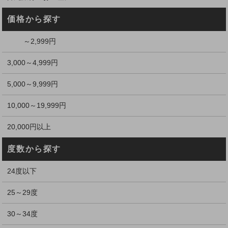
価格から探す
～2,999円
3,000～4,999円
5,000～9,999円
10,000～19,999円
20,000円以上
度数から探す
24度以下
25～29度
30～34度