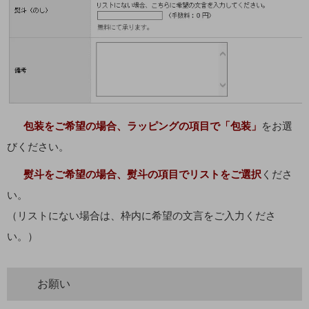
包装をご希望の場合、ラッピングの項目で「包装」
をお選
びください。
熨斗をご希望の場合、熨斗の項目でリストをご選択
くださ
い。
（リストにない場合は、枠内に希望の文言をご入力くださ
い。）
お願い