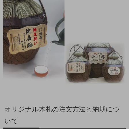
オリジナル木札の注文方法と納期につ
いて