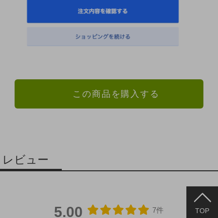
この商品を購入する
レビュー
5.00
7件
TOP