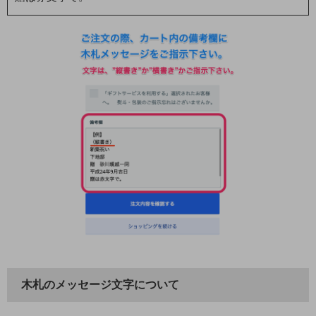
木札のメッセージ文字について