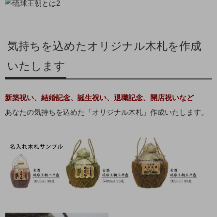
気持ちを込めたオリジナル木札を作成
いたします
新築祝い、結婚記念、誕生祝い、退職記念、開店祝いなど
あなたの気持ちを込めた「オリジナル木札」作成いたします。