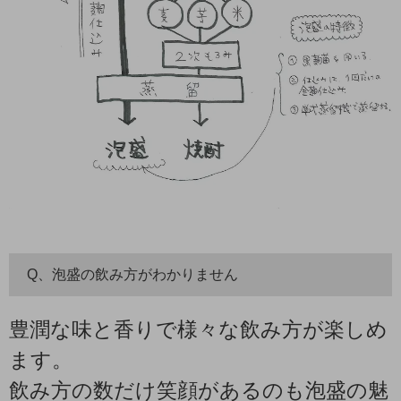
Q、泡盛の飲み方がわかりません
豊潤な味と香りで様々な飲み方が楽しめ
ます。
飲み方の数だけ笑顔があるのも泡盛の魅