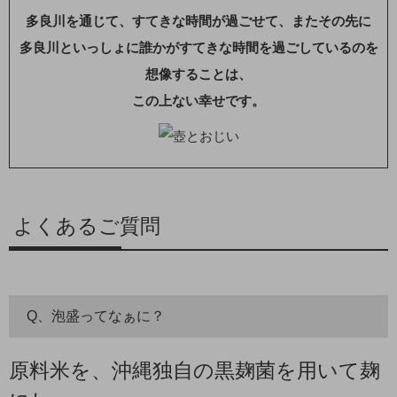
多良川を通じて、すてきな時間が過ごせて、またその先に
多良川といっしょに誰かがすてきな時間を過ごしているのを
想像することは、
この上ない幸せです。
よくあるご質問
Q、泡盛ってなぁに？
原料米を、沖縄独自の黒麹菌を用いて麹