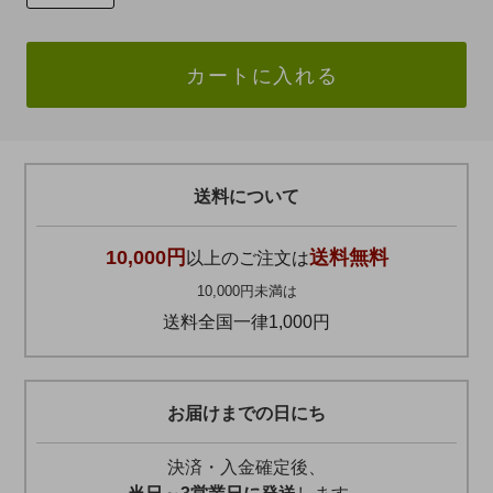
カートに入れる
送料について
10,000円
送料無料
以上のご注文は
10,000円未満は
送料全国一律1,000円
お届けまでの日にち
決済・入金確定後、