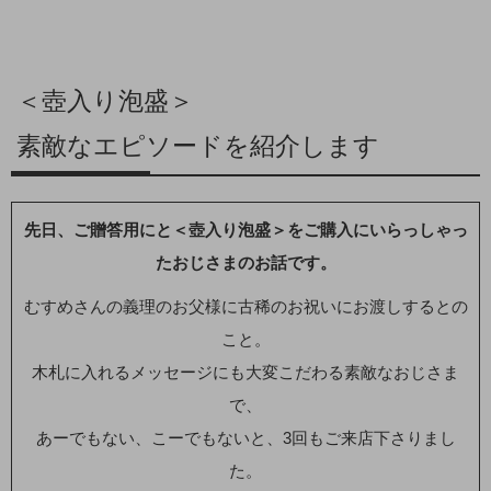
＜壺入り泡盛＞
素敵なエピソードを紹介します
先日、ご贈答用にと＜壺入り泡盛＞をご購入にいらっしゃっ
たおじさまのお話です。
むすめさんの義理のお父様に古稀のお祝いにお渡しするとの
こと。
木札に入れるメッセージにも大変こだわる素敵なおじさま
で、
あーでもない、こーでもないと、3回もご来店下さりまし
た。