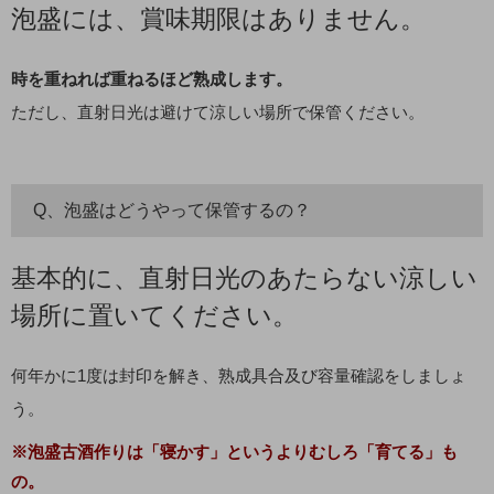
泡盛には、賞味期限はありません。
時を重ねれば重ねるほど熟成します。
ただし、直射日光は避けて涼しい場所で保管ください。
Q、泡盛はどうやって保管するの？
基本的に、直射日光のあたらない涼しい
場所に置いてください。
何年かに1度は封印を解き、熟成具合及び容量確認をしましょ
う。
※泡盛古酒作りは「寝かす」というよりむしろ「育てる」も
の。