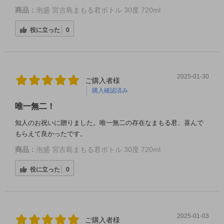
商品：
泡盛 宮古島まもる君ボトル 30度 720ml
役に立った
0
2025-01-30
ご購入者様
購入確認済み
唯一無二！
知人のお祝いに贈りました。唯一無二の存在なまもる君、喜んで
もらえて良かったです。
商品：
泡盛 宮古島まもる君ボトル 30度 720ml
役に立った
0
2025-01-03
ご購入者様