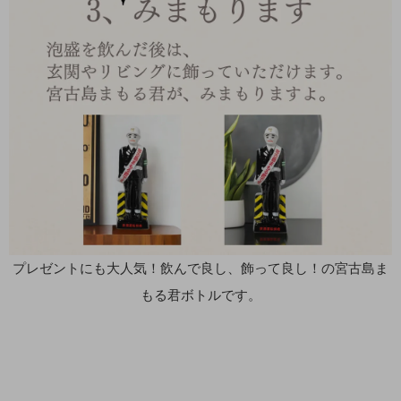
プレゼントにも大人気！飲んで良し、飾って良し！の宮古島ま
もる君ボトルです。