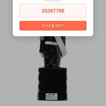
クーポンコード
20267788
コードをコピー