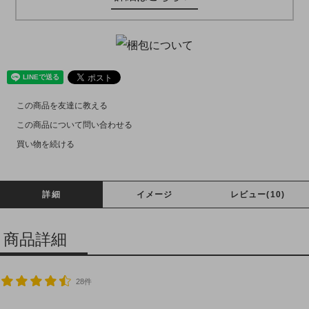
この商品を友達に教える
この商品について問い合わせる
買い物を続ける
詳細
イメージ
レビュー(10)
商品詳細
28件