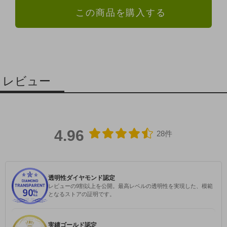
この商品を購入する
レビュー
4.96
28件
透明性ダイヤモンド認定
レビューの9割以上を公開。最高レベルの透明性を実現した、模範
となるストアの証明です。
実績ゴールド認定