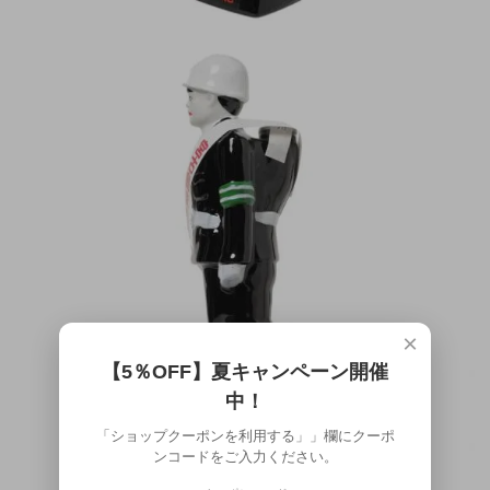
×
【5％OFF】夏キャンペーン開催
中！
「ショップクーポンを利用する」」欄にクーポ
ンコードをご入力ください。