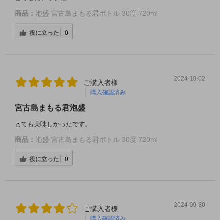
商品：
泡盛 宮古島まもる君ボトル 30度 720ml
役に立った
0
2024-10-02
ご購入者様
購入確認済み
宮古島まもる君泡盛
とても美味しかったです。
商品：
泡盛 宮古島まもる君ボトル 30度 720ml
役に立った
0
2024-09-30
ご購入者様
購入確認済み