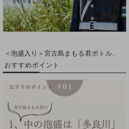
＜泡盛入り＞宮古島まもる君ボトル、
おすすめポイント