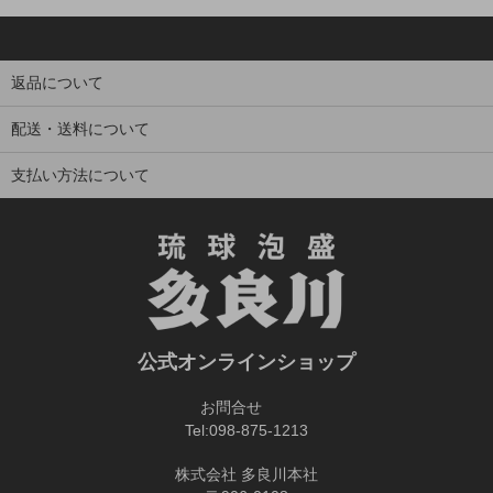
返品について
配送・送料について
支払い方法について
公式オンラインショップ
お問合せ
Tel:
098-875-1213
株式会社 多良川本社