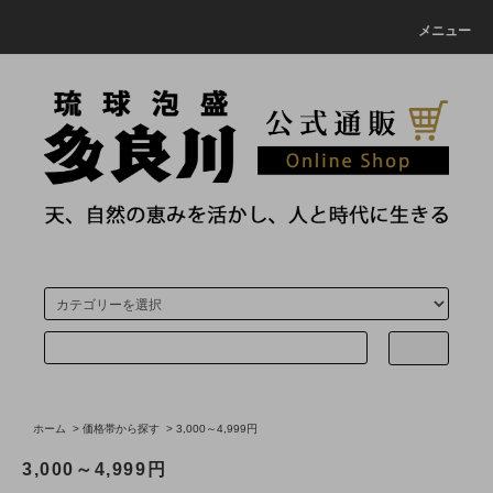
メニュー
ホーム
>
価格帯から探す
>
3,000～4,999円
3,000～4,999円