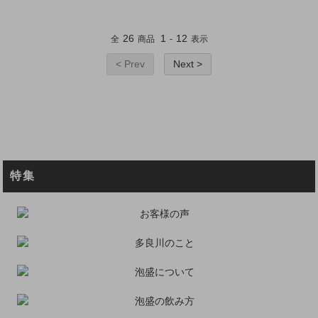
26
1
12
全
商品
-
表示
< Prev
Next >
特集