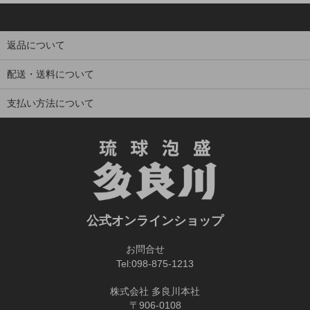
返品について
配送・送料について
支払い方法について
公式オンラインショップ
お問合せ
Tel:
098-875-1213
株式会社 多良川本社
〒906-0108