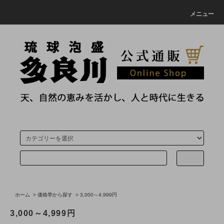
メニュー
ホーム
>
価格帯から探す
>
3,000～4,999円
3,000～4,999円