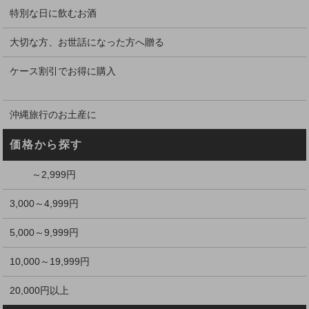
特別な日に飲むお酒
大切な方、お世話になった方へ贈る
ケース割引でお得に購入
沖縄旅行のお土産に
価格から探す
～2,999円
3,000～4,999円
5,000～9,999円
10,000～19,999円
20,000円以上