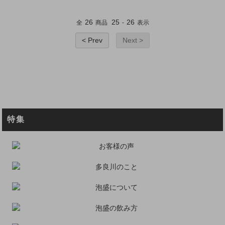
26
25
26
全
商品
-
表示
< Prev
Next >
特集