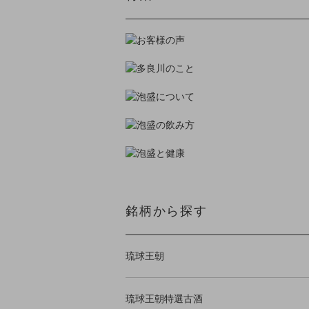
銘柄から探す
琉球王朝
琉球王朝特選古酒