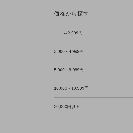
価格から探す
～2,999円
3,000～4,999円
5,000～9,999円
10,000～19,999円
20,000円以上