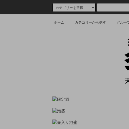
ホーム
カテゴリーから探す
グルー