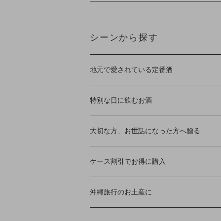
シーンから探す
地元で愛されている定番酒
特別な日に飲むお酒
大切な方、お世話になった方へ贈る
ケース割引でお得に購入
沖縄旅行のお土産に