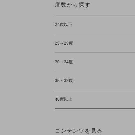
度数から探す
24度以下
25～29度
30～34度
35～39度
40度以上
コンテンツを見る