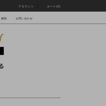
アカウント
カート(0)
・解除
お問い合わせ