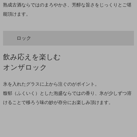
熟成古酒ならではのまろやかさ、芳醇な旨さをじっくりとご堪
能頂けます。
ロック
飲み応えを楽しむ
オンザロック
氷を入れたグラスに上から注ぐのがポイント。
馥郁（ふくいく）とした泡盛ならではの香り、氷が少しずつ溶
けることで移ろう味の妙が存分にお楽しみ頂けます。