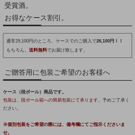
受賞酒。
お得なケース割引。
通常29,100円のところ、ケースでのご購入で
26,100円！！
もちろん、
送料無料
でお届け致します。
ご贈答用に包装ご希望のお客様へ
ケース（段ボール）商品です。
包装は、段ボール箱への簡易包装にて承ります
。予めご了承く
ださい。
※個別包装をご希望の際には、備考欄にてご指示くださいま
せ。