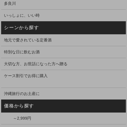
多良川
いっしょに、いい時
シーンから探す
地元で愛されている定番酒
特別な日に飲むお酒
大切な方、お世話になった方へ贈る
ケース割引でお得に購入
沖縄旅行のお土産に
価格から探す
～2,999円