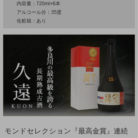
内容量：720ml×6本
アルコール分：35度
化粧箱：あり
モンドセレクション『最高金賞』連続