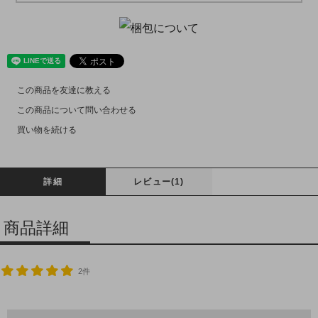
この商品を友達に教える
この商品について問い合わせる
買い物を続ける
詳細
レビュー(1)
商品詳細
2件