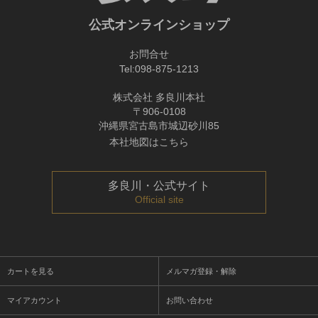
公式オンラインショップ
お問合せ
Tel:
098-875-1213
株式会社 多良川本社
〒906-0108
沖縄県宮古島市城辺砂川85
本社地図はこちら
多良川・公式サイト
Official site
カートを見る
メルマガ登録・解除
マイアカウント
お問い合わせ