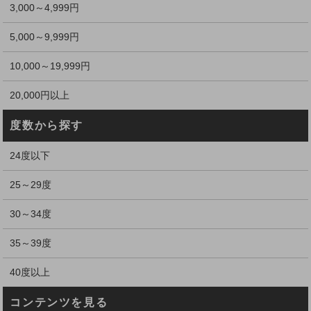
3,000～4,999円
5,000～9,999円
10,000～19,999円
20,000円以上
度数から探す
24度以下
25～29度
30～34度
35～39度
40度以上
コンテンツを見る