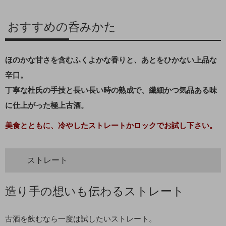
おすすめの呑みかた
ほのかな甘さを含むふくよかな香りと、あとをひかない上品な
辛口。
丁寧な杜氏の手技と長い長い時の熟成で、繊細かつ気品ある味
に仕上がった極上古酒。
美食とともに、冷やしたストレートかロックでお試し下さい。
ストレート
造り手の想いも伝わるストレート
古酒を飲むなら一度は試したいストレート。