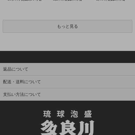
もっと見る
返品について
配送・送料について
支払い方法について