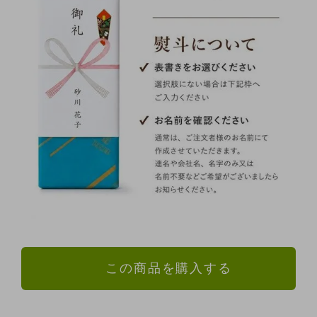
この商品を購入する