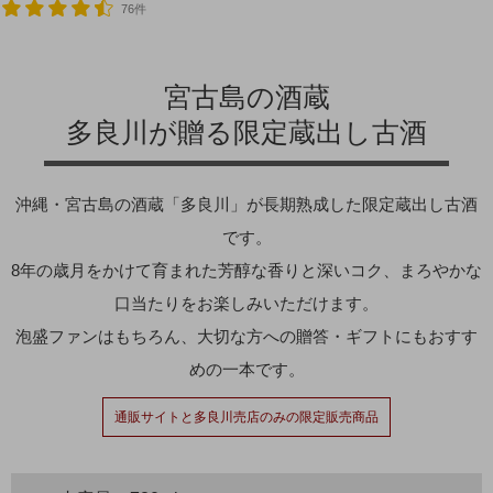
76件
宮古島の酒蔵
多良川が贈る限定蔵出し古酒
沖縄・宮古島の酒蔵「多良川」が長期熟成した限定蔵出し古酒
です。
8年の歳月をかけて育まれた芳醇な香りと深いコク、まろやかな
口当たりをお楽しみいただけます。
泡盛ファンはもちろん、大切な方への贈答・ギフトにもおすす
めの一本です。
通販サイトと多良川売店のみの限定販売商品