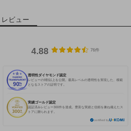
レビュー
4.88
76件
透明性ダイヤモンド認定
レビューの9割以上を公開。最高レベルの透明性を実現した、模範
となるストアの証明です。
実績ゴールド認定
認証済みレビュー300件を達成。豊富な実績と信頼を兼ね備えたス
トアに贈られます。
certified by