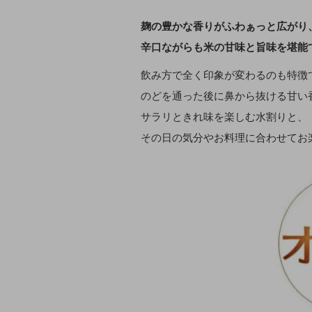
麹の豊かな香りがふわぁっと広がり
辛口ながらも米の甘味と旨味を堪能
飲み方で全く印象が変わるのも特徴
のどを通った後に鼻から抜ける甘い
サラリときれ味を楽しむ水割りと、
その日の気分やお料理に合わせてお