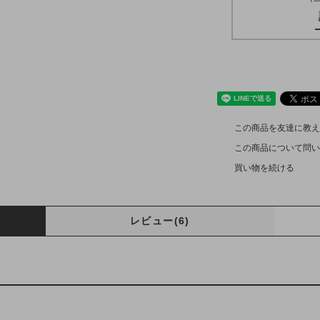
この商品を友達に教え
この商品について問い
買い物を続ける
レビュー(6)