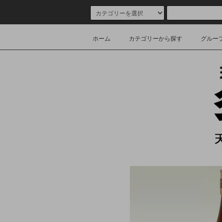
ホーム
カテゴリーから探す
グルー