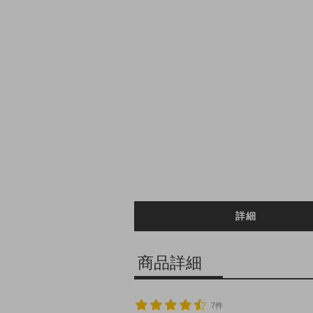
詳細
商品詳細
7件