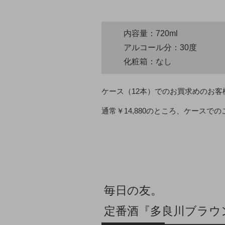
内容量：720ml
アルコール分：30度
化粧箱：なし
ケース（12本）でのお買求めのお
通常￥14,880のところ、ケースで
毎日の友。
定番酒『多良川ブラウ