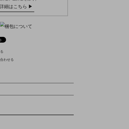
詳細はこちら ▶︎
る
合わせる