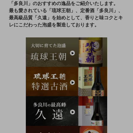
「多良川」のおすすめの逸品をご紹介いたします。
最も愛されている「琉球王朝」、定番酒「多良川」、
最高級品質「久遠」を始めとして、香りと味コクとキ
レにこだわった泡盛を製造しております。