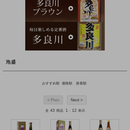
泡盛
おすすめ順
価格順
新着順
< Prev
Next >
43
1
12
全
商品
-
表示