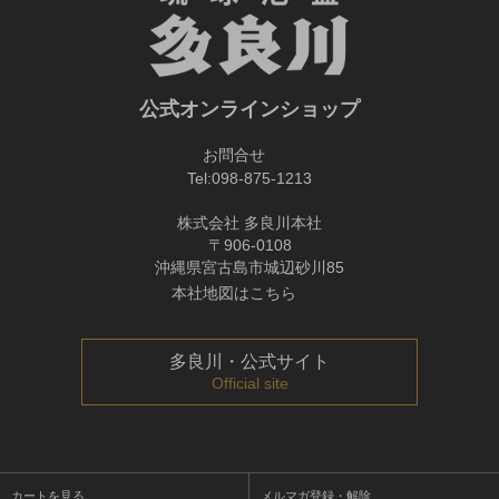
公式オンラインショップ
お問合せ
Tel:
098-875-1213
株式会社 多良川本社
〒906-0108
沖縄県宮古島市城辺砂川85
本社地図はこちら
多良川・公式サイト
Official site
カートを見る
メルマガ登録・解除