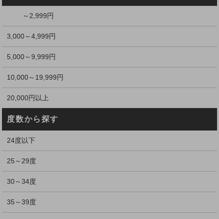
～2,999円
3,000～4,999円
5,000～9,999円
10,000～19,999円
20,000円以上
度数から探す
24度以下
25～29度
30～34度
35～39度