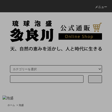
メニュー
ホーム
>
泡盛