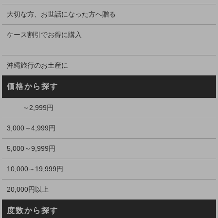
大切な方、お世話になった方へ贈る
ケース割引でお得に購入
沖縄旅行のお土産に
価格から探す
～2,999円
3,000～4,999円
5,000～9,999円
10,000～19,999円
20,000円以上
度数から探す