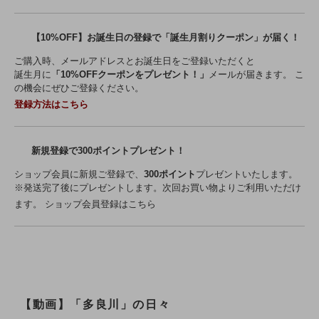
【10%OFF】お誕生日の登録で「誕生月割りクーポン」が届く！
ご購入時、メールアドレスとお誕生日をご登録いただくと
誕生月に
「10%OFFクーポンをプレゼント！」
メールが届きます。 こ
の機会にぜひご登録ください。
登録方法はこちら
新規登録で300ポイントプレゼント！
ショップ会員に新規ご登録で、
300ポイント
プレゼントいたします。
※発送完了後にプレゼントします。次回お買い物よりご利用いただけ
ます。
ショップ会員登録はこちら
【動画】「多良川」の日々