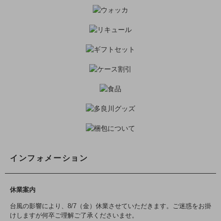
インフォメーション
休業案内
台風の影響により、8/7（金）休業させていただきます。ご迷惑をお掛
けしますが何卒ご理解ご了承くださいませ。