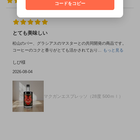
919件
コードをコピー
とても美味しい
松山のバー、グラシアスのマスターとの共同開発の商品です。
コーヒーのコクと香りがとても活かされており...
もっと見る
しび様
2026-08-04
マクガンエスプレッソ（28度 500ｍｌ）