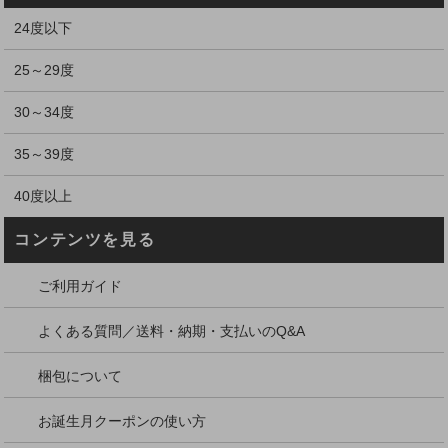
24度以下
25～29度
30～34度
35～39度
40度以上
コンテンツを見る
ご利用ガイド
よくある質問／送料・納期・支払いのQ&A
梱包について
お誕生月クーポンの使い方