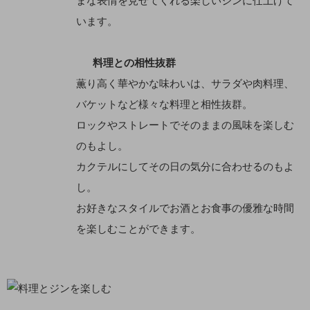
まな表情を見せてくれる楽しいジンに仕上げて
います。
料理との相性抜群
薫り高く華やかな味わいは、サラダや肉料理、
バケットなど様々な料理と相性抜群。
ロックやストレートでそのままの風味を楽しむ
のもよし。
カクテルにしてその日の気分に合わせるのもよ
し。
お好きなスタイルでお酒とお食事の優雅な時間
を楽しむことができます。