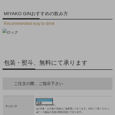
MIYAKO GINおすすめの飲み方
Recommended way to drink
包装・熨斗、無料にて承ります
ご注文の際、ご指示下さい