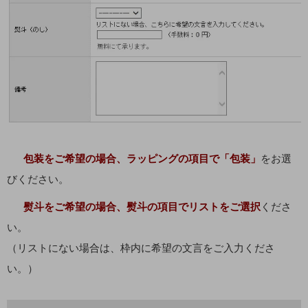
包装をご希望の場合、ラッピングの項目で「包装」
をお選
びください。
熨斗をご希望の場合、熨斗の項目でリストをご選択
くださ
い。
（リストにない場合は、枠内に希望の文言をご入力くださ
い。）