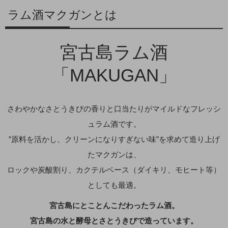
ラム酒マクガンとは
宮古島ラム酒
「MAKUGAN」
さわやかなさとうきびの香りと口当たりがマイルドなフレッシ
ュラム酒です。
”原料を活かし、クリーンになりすぎない味”を求めて造り上げ
たマクガンは、
ロックや炭酸割り、カクテルベース（ダイキリ、モヒート等）
としても最適。
宮古島にとことんこだわったラム酒。
宮古島の水と酵母とさとうきびで造っています。