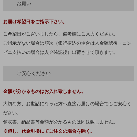
お願い
お届け希望日をご指示下さい。
ご希望日がございましたら、備考欄にご入力ください。
ご指示がない場合は順次（銀行振込の場合は入金確認後・コン
ビニ支払いの場合は入金確認後）出荷させて頂きます。
ご安心ください
金額が分かるものはお入れ致しません。
大切な方、お世話になった方へ直接お届けの場合でもご安心く
ださい。
領収書、納品書等金額が分かるものは同送致しません。
※但し、代金引換にてご注文の場合を除く。