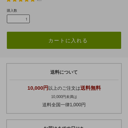
購入数
カートに入れる
送料について
10,000円
送料無料
以上のご注文は
10,000円未満は
送料全国一律1,000円