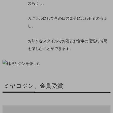
のもよし。
カクテルにしてその日の気分に合わせるのもよ
し。
お好きなスタイルでお酒とお食事の優雅な時間
を楽しむことができます。
ミヤコジン、金賞受賞