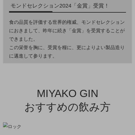
モンドセレクション2024「金賞」受賞！
食の品質を評価する世界的権威、モンドセレクション
におきまして、昨年に続き「金賞」を受賞することが
できました。
この栄誉を胸に、受賞を糧に、更によりよい製品造り
に邁進して参ります。
MIYAKO GIN
おすすめの飲み方