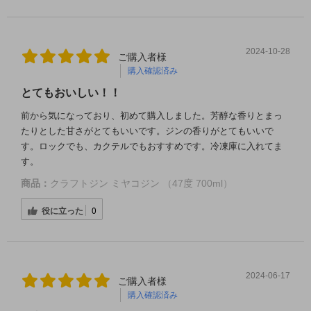
2024-10-28
ご購入者様
購入確認済み
とてもおいしい！！
前から気になっており、初めて購入しました。芳醇な香りとまっ
たりとした甘さがとてもいいです。ジンの香りがとてもいいで
す。ロックでも、カクテルでもおすすめです。冷凍庫に入れてま
す。
商品：
クラフトジン ミヤコジン （47度 700ml）
役に立った
0
2024-06-17
ご購入者様
購入確認済み