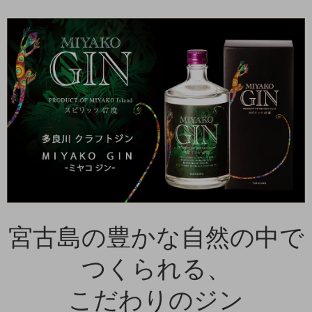
宮古島の豊かな自然の中で
つくられる、
こだわりのジン