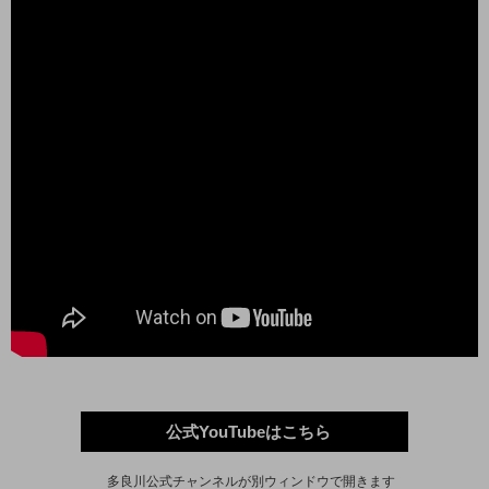
公式YouTubeはこちら
多良川公式チャンネルが別ウィンドウで開きます