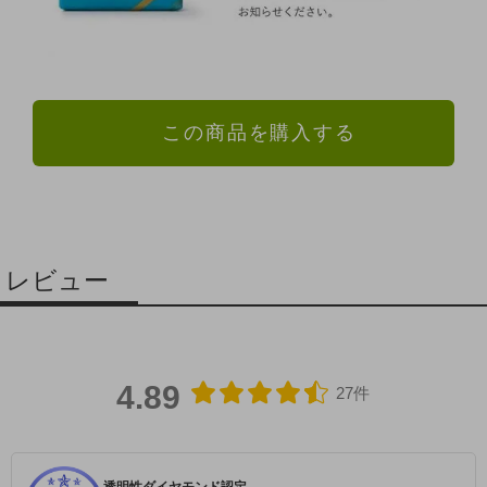
この商品を購入する
レビュー
4.89
27件