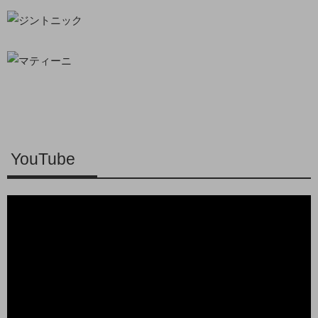
YouTube