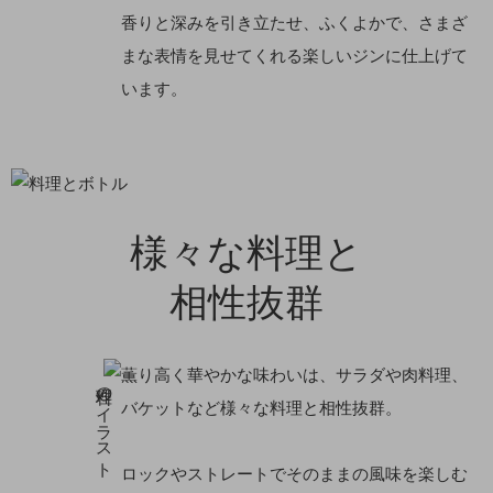
香りと深みを引き立たせ、ふくよかで、さまざ
まな表情を見せてくれる楽しいジンに仕上げて
います。
様々な料理と
相性抜群
薫り高く華やかな味わいは、サラダや肉料理、
バケットなど様々な料理と相性抜群。
ロックやストレートでそのままの風味を楽しむ