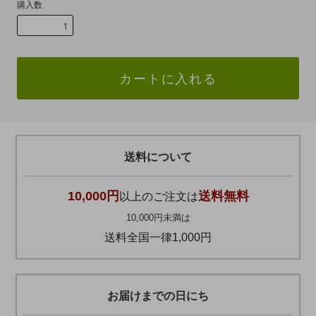
購入数
カートに入れる
送料について
10,000円
送料無料
以上のご注文は
10,000円未満は
送料全国一律1,000円
お届けまでの日にち