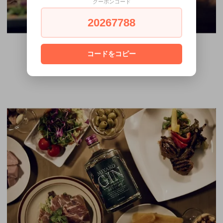
クーポンコード
20267788
コードをコピー