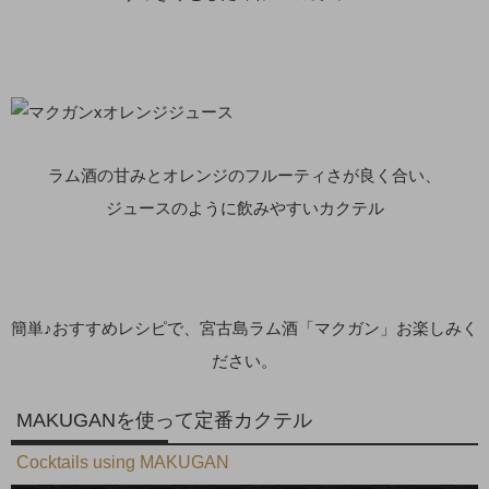
ラム酒の甘みとオレンジのフルーティさが良く合い、
ジュースのように飲みやすいカクテル
簡単♪おすすめレシピで、宮古島ラム酒「マクガン」お楽しみく
ださい。
MAKUGANを使って定番カクテル
Cocktails using MAKUGAN