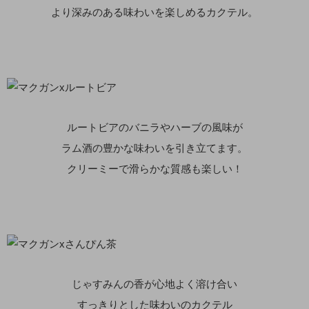
より深みのある味わいを楽しめるカクテル。
ルートビアのバニラやハーブの風味が
ラム酒の豊かな味わいを引き立てます。
クリーミーで滑らかな質感も楽しい！
じゃすみんの香が心地よく溶け合い
すっきりとした味わいのカクテル