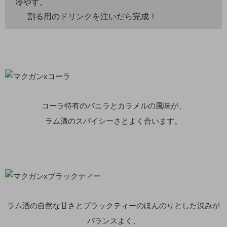
冷やす。
割る用のドリンクを注いだら完成！
コーラ特有のバニラとカラメルの風味が、
ラム酒のスパイシーさとよく合います。
ラム酒の自然な甘さとブラックティーのほんのりとした渋みが
バランスよく、