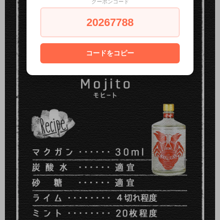
クーポンコード
20267788
コードをコピー