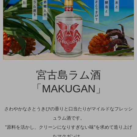
宮古島ラム酒
「MAKUGAN」
さわやかなさとうきびの香りと口当たりがマイルドなフレッシ
ュラム酒です。
”原料を活かし、クリーンになりすぎない味”を求めて造り上げ
たマクガンは、