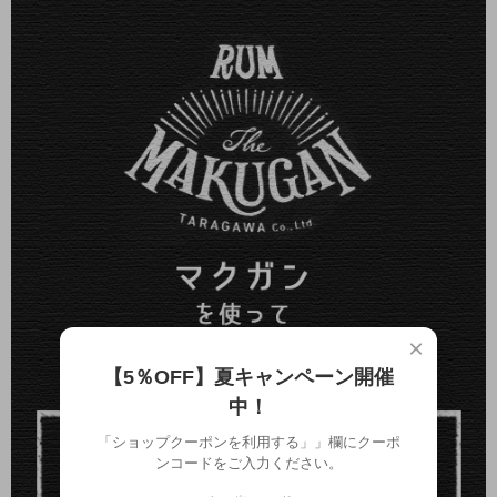
×
【5％OFF】夏キャンペーン開催
中！
「ショップクーポンを利用する」」欄にクーポ
ンコードをご入力ください。