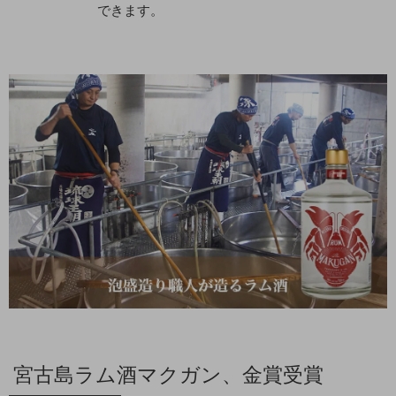
できます。
宮古島ラム酒マクガン、金賞受賞