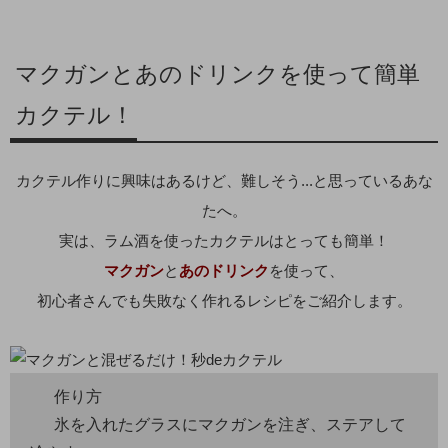
マクガンとあのドリンクを使って簡単
カクテル！
カクテル作りに興味はあるけど、難しそう...と思っているあな
たへ。
実は、ラム酒を使ったカクテルはとっても簡単！
マクガン
と
あのドリンク
を使って、
初心者さんでも失敗なく作れるレシピをご紹介します。
作り方
氷を入れたグラスにマクガンを注ぎ、ステアして