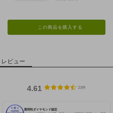
この商品を購入する
レビュー
4.61
23件
透明性ダイヤモンド認定