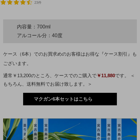
23件
内容量：700ml
アルコール分：40度
ケース（6本）でのお買求めのお客様はお得な『ケース割引』も
ございます。
通常￥13,200のところ、ケースでのご購入で
￥11,880
です。 ＜
もちろん、送料無料でお届け致します。＞
マクガン6本セットはこちら