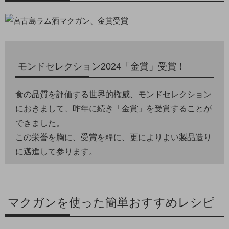
モンドセレクション2024「金賞」受賞！
食の品質を評価する世界的権威、モンドセレクション
におきまして、昨年に続き「金賞」を受賞することが
できました。
この栄誉を胸に、受賞を糧に、更によりよい製品造り
に邁進して参ります。
マクガンを使った簡単おすすめレシピ