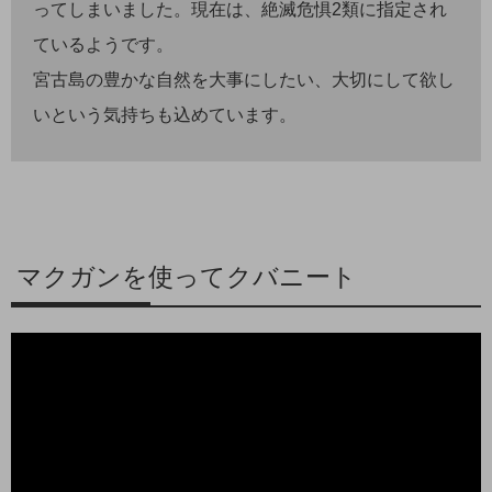
ってしまいました。現在は、絶滅危惧2類に指定され
ているようです。
宮古島の豊かな自然を大事にしたい、大切にして欲し
いという気持ちも込めています。
マクガンを使ってクバニート