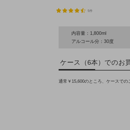
5件
内容量：1,800ml
アルコール分：30度
ケース（6本）でのお
通常￥15,600のところ、ケースで