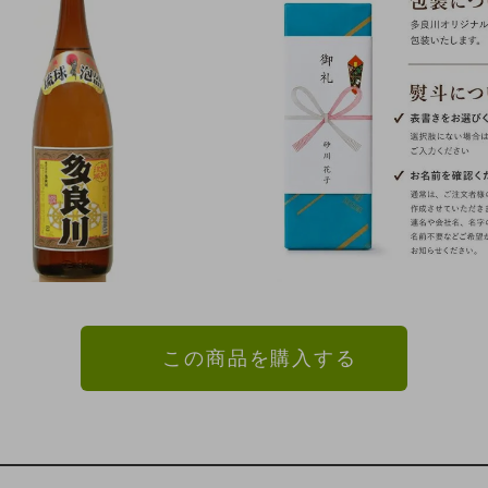
この商品を購入する