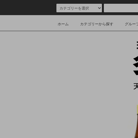
ホーム
カテゴリーから探す
グルー