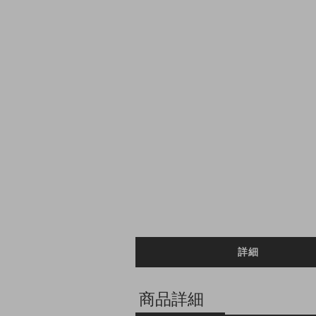
詳細
商品詳細