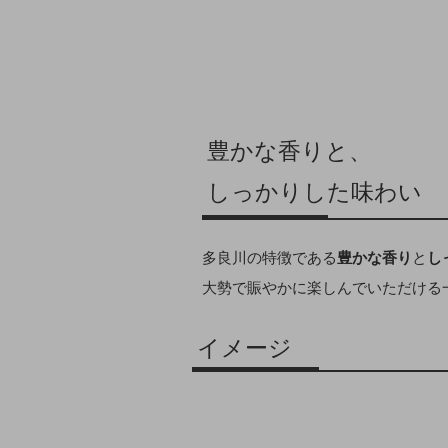
豊かな香りと、
しっかりした味わい
多良川の特徴である
豊かな香り
と
し
大勢で賑やかに楽しんでいただける
イメージ