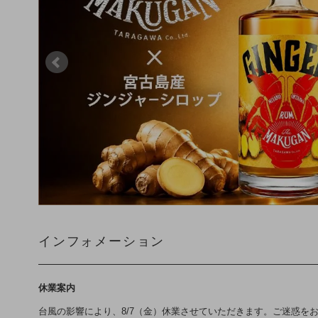
インフォメーション
休業案内
台風の影響により、8/7（金）休業させていただきます。ご迷惑を