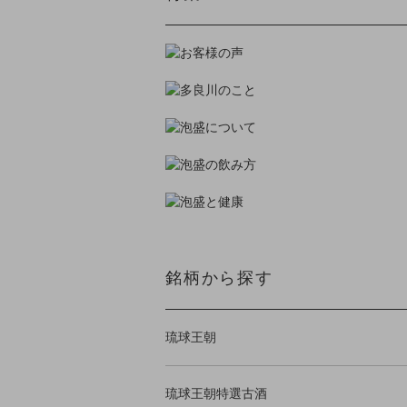
銘柄から探す
琉球王朝
琉球王朝特選古酒