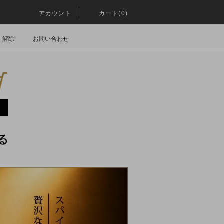
アカウント
カート(0)
・解除
お問い合わせ