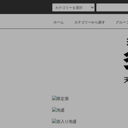
ホーム
カテゴリーから探す
グルー