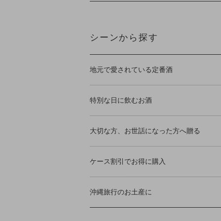
シーンから探す
地元で愛されている定番酒
特別な日に飲むお酒
大切な方、お世話になった方へ贈る
ケース割引でお得に購入
沖縄旅行のお土産に