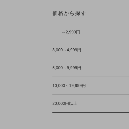
価格から探す
～2,999円
3,000～4,999円
5,000～9,999円
10,000～19,999円
20,000円以上