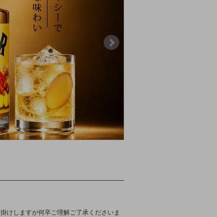
お掛けしますが何卒ご理解ご了承くださいま