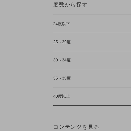
度数から探す
24度以下
25～29度
30～34度
35～39度
40度以上
コンテンツを見る