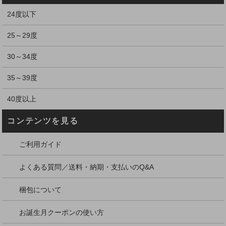
24度以下
25～29度
30～34度
35～39度
40度以上
コンテンツを見る
ご利用ガイド
よくある質問／送料・納期・支払いのQ&A
梱包について
お誕生月クーポンの使い方