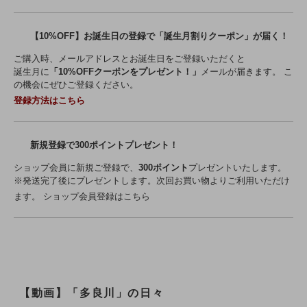
【10%OFF】お誕生日の登録で「誕生月割りクーポン」が届く！
ご購入時、メールアドレスとお誕生日をご登録いただくと
誕生月に
「10%OFFクーポンをプレゼント！」
メールが届きます。 こ
の機会にぜひご登録ください。
登録方法はこちら
新規登録で300ポイントプレゼント！
ショップ会員に新規ご登録で、
300ポイント
プレゼントいたします。
※発送完了後にプレゼントします。次回お買い物よりご利用いただけ
ます。
ショップ会員登録はこちら
【動画】「多良川」の日々