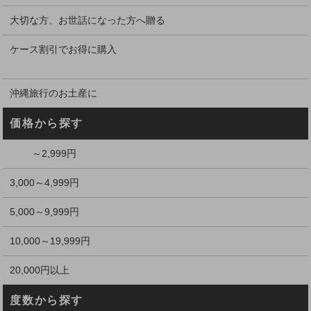
大切な方、お世話になった方へ贈る
ケース割引でお得に購入
沖縄旅行のお土産に
価格から探す
～2,999円
3,000～4,999円
5,000～9,999円
10,000～19,999円
20,000円以上
度数から探す