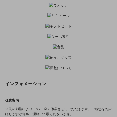
インフォメーション
休業案内
台風の影響により、8/7（金）休業させていただきます。ご迷惑をお掛
けしますが何卒ご理解ご了承くださいませ。