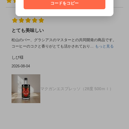
919件
コードをコピー
とても美味しい
松山のバー、グラシアスのマスターとの共同開発の商品です。
コーヒーのコクと香りがとても活かされており...
もっと見る
しび様
2026-08-04
マクガンエスプレッソ（28度 500ｍｌ）