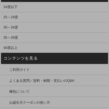
24度以下
25～29度
30～34度
35～39度
40度以上
コンテンツを見る
ご利用ガイド
よくある質問／送料・納期・支払いのQ&A
梱包について
お誕生月クーポンの使い方