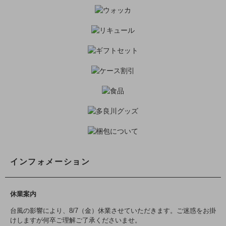
インフォメーション
休業案内
台風の影響により、8/7（金）休業させていただきます。ご迷惑をお掛
けしますが何卒ご理解ご了承くださいませ。