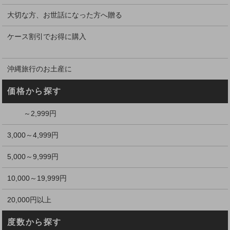
大切な方、お世話になった方へ贈る
ケース割引でお得に購入
沖縄旅行のお土産に
価格から探す
～2,999円
3,000～4,999円
5,000～9,999円
10,000～19,999円
20,000円以上
度数から探す