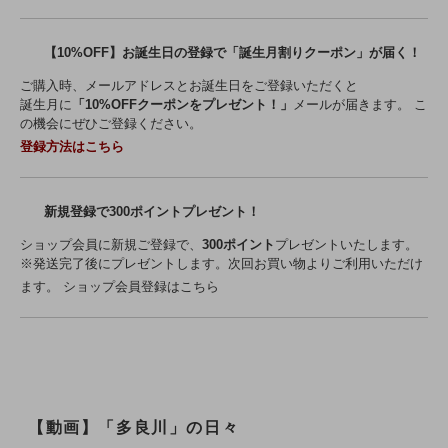
【10%OFF】お誕生日の登録で「誕生月割りクーポン」が届く！
ご購入時、メールアドレスとお誕生日をご登録いただくと
誕生月に
「10%OFFクーポンをプレゼント！」
メールが届きます。 こ
の機会にぜひご登録ください。
登録方法はこちら
新規登録で300ポイントプレゼント！
ショップ会員に新規ご登録で、
300ポイント
プレゼントいたします。
※発送完了後にプレゼントします。次回お買い物よりご利用いただけ
ます。
ショップ会員登録はこちら
【動画】「多良川」の日々