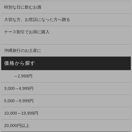
特別な日に飲むお酒
大切な方、お世話になった方へ贈る
ケース割引でお得に購入
沖縄旅行のお土産に
価格から探す
～2,999円
3,000～4,999円
5,000～9,999円
10,000～19,999円
20,000円以上