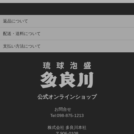
返品について
配送・送料について
支払い方法について
公式オンラインショップ
お問合せ
Tel:
098-875-1213
株式会社 多良川本社
〒906-0108