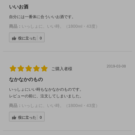
いいお酒
自分には一番体に合ういいお酒です。
商品：
いっしょに、いい時。（1800ml・43度）
役に立った
0
2019-03-08
ご購入者様
なかなかのもの
いっしょにいい時もなかなかのものです。
レビューの前に、注文してしまいました。
商品：
いっしょに、いい時。（1800ml・43度）
役に立った
0