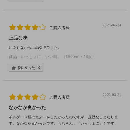
2021-04-24
ご購入者様
上品な味
いつもながら上品な味でした。
商品：
いっしょに、いい時。（1800ml・43度）
役に立った
0
2021-03-31
ご購入者様
なかなか良かった
イムゲー３種のれぶーをしたかったのですが，履歴なしとなりま
す。なかなか良かったです。もちろん，「いっしょに」もです。