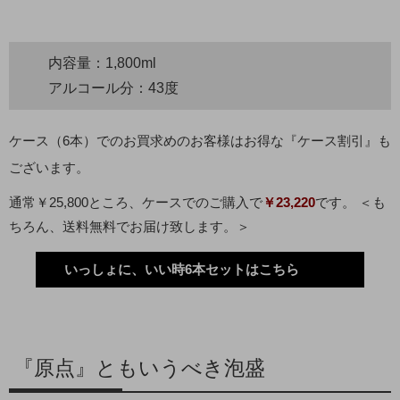
内容量：1,800ml
アルコール分：43度
ケース（6本）でのお買求めのお客様はお得な『ケース割引』も
ございます。
通常￥25,800ところ、ケースでのご購入で
￥23,220
です。 ＜も
ちろん、送料無料でお届け致します。＞
いっしょに、いい時6本セットはこちら
『原点』ともいうべき泡盛