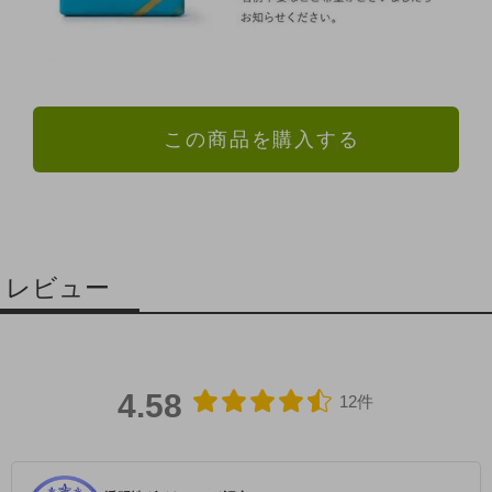
この商品を購入する
レビュー
4.58
12件