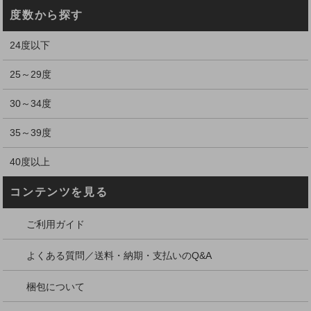
度数から探す
24度以下
25～29度
30～34度
35～39度
40度以上
コンテンツを見る
ご利用ガイド
よくある質問／送料・納期・支払いのQ&A
梱包について