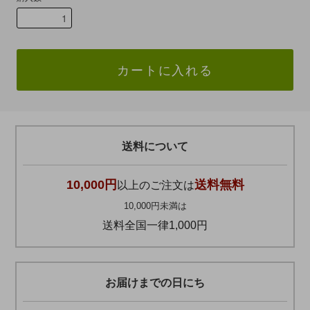
カートに入れる
送料について
10,000円
送料無料
以上のご注文は
10,000円未満は
送料全国一律1,000円
お届けまでの日にち