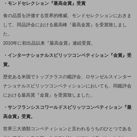
・モンドセレクション『最高金賞』受賞
食の品質を評価する世界的権威、モンドセレクションにおきま
して、同品評会における最高峰『最高金賞』を受賞致しまし
た。
2010年に初出品以来『最高金賞』連続受賞。
・インターナショナルスピリッツコンペティション『金賞』受
賞。
歴史ある米国でトップクラスの鑑評会、ロサンゼルスインター
ナショナルスピリッツコンペティションにおいても、同鑑評会
における最高賞『金賞』を受賞致しました。
・サンフランシスコワールドスピリッツコンペティション『最
高金賞』受賞。
世界三大酒類コンペティションと言われるうちのひとつである