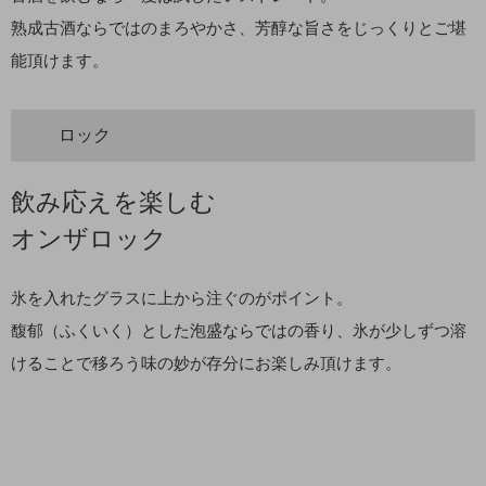
熟成古酒ならではのまろやかさ、芳醇な旨さをじっくりとご堪
能頂けます。
ロック
飲み応えを楽しむ
オンザロック
氷を入れたグラスに上から注ぐのがポイント。
馥郁（ふくいく）とした泡盛ならではの香り、氷が少しずつ溶
けることで移ろう味の妙が存分にお楽しみ頂けます。