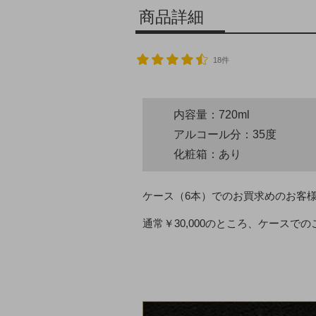
商品詳細
18件
内容量：720ml
アルコール分：35度
化粧箱：あり
ケース（6本）でのお買求めのお客
通常￥30,000のところ、ケースで