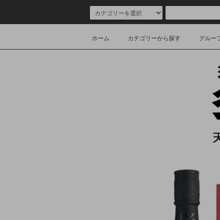
ホーム
カテゴリーから探す
グルー