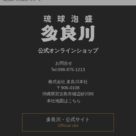
公式オンラインショップ
お問合せ
Tel:
098-875-1213
株式会社 多良川本社
〒906-0108
沖縄県宮古島市城辺砂川85
本社地図はこちら
多良川・公式サイト
Official site