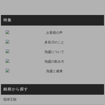
特集
銘柄から探す
琉球王朝