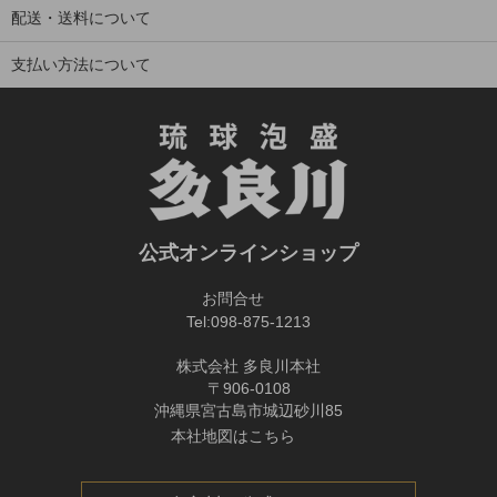
配送・送料について
支払い方法について
公式オンラインショップ
お問合せ
Tel:
098-875-1213
株式会社 多良川本社
〒906-0108
沖縄県宮古島市城辺砂川85
本社地図はこちら