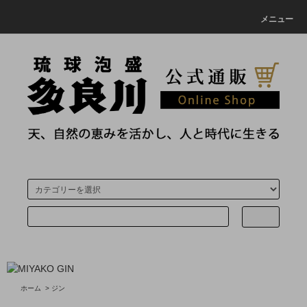
メニュー
ホーム
>
ジン