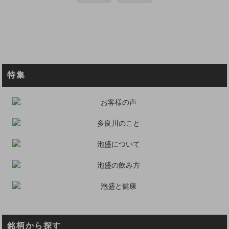
特集
銘柄から探す