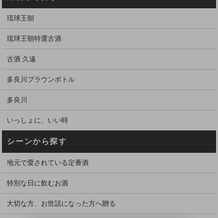
琉球王朝
琉球王朝特選古酒
古酒 久遠
多良川ブラウンボトル
多良川
いっしょに、いい時
シーンから探す
地元で愛されている定番酒
特別な日に飲むお酒
大切な方、お世話になった方へ贈る