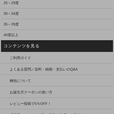
25～29度
30～34度
35～39度
40度以上
コンテンツを見る
ご利用ガイド
よくある質問／送料・納期・支払いのQ&A
梱包について
お誕生月クーポンの使い方
レビュー投稿で5％OFF！