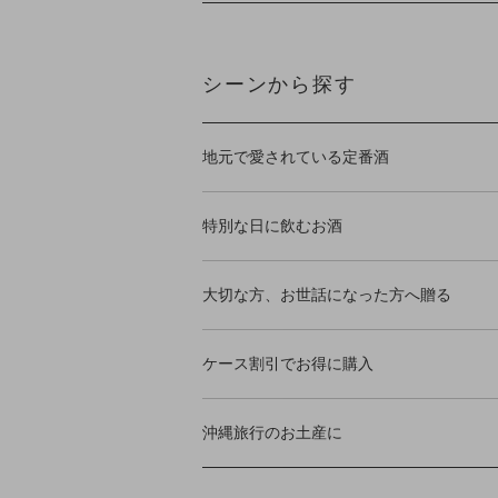
シーンから探す
地元で愛されている定番酒
特別な日に飲むお酒
大切な方、お世話になった方へ贈る
ケース割引でお得に購入
沖縄旅行のお土産に