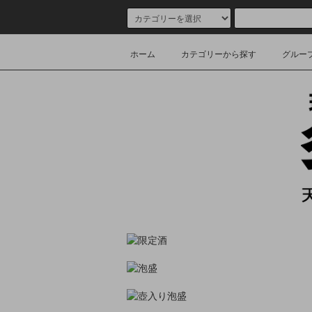
ホーム
カテゴリーから探す
グルー