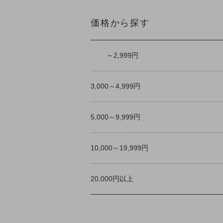
価格から探す
～2,999円
3,000～4,999円
5,000～9,999円
10,000～19,999円
20,000円以上