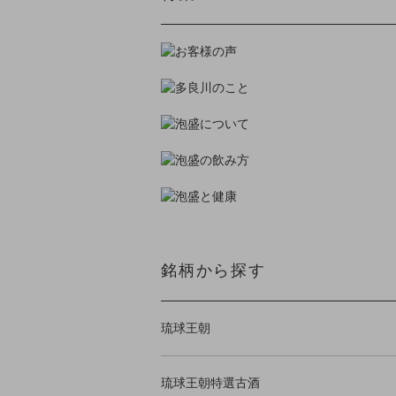
銘柄から探す
琉球王朝
琉球王朝特選古酒