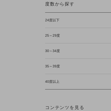
度数から探す
24度以下
25～29度
30～34度
35～39度
40度以上
コンテンツを見る